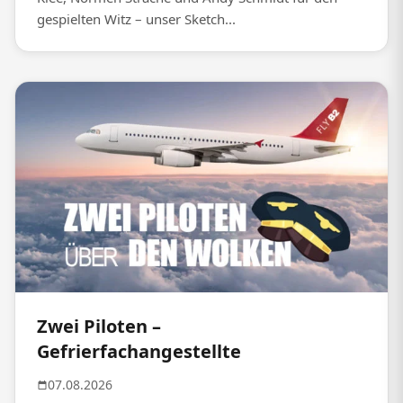
gespielten Witz – unser Sketch...
Zwei Piloten –
Gefrierfachangestellte
07.08.2026