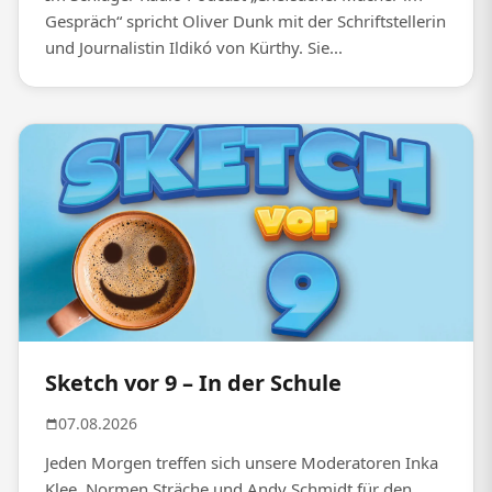
Gespräch“ spricht Oliver Dunk mit der Schriftstellerin
und Journalistin Ildikó von Kürthy. Sie...
Sketch vor 9 – In der Schule
07.08.2026
Jeden Morgen treffen sich unsere Moderatoren Inka
Klee, Normen Sträche und Andy Schmidt für den