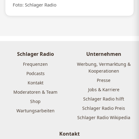
Foto: Schlager Radio
Schlager Radio
Unternehmen
Frequenzen
Werbung, Vermarktung &
Kooperationen
Podcasts
Presse
Kontakt
Jobs & Karriere
Moderatoren & Team
Schlager Radio hilft
Shop
Schlager Radio Preis
Wartungsarbeiten
Schlager Radio Wikipedia
Kontakt