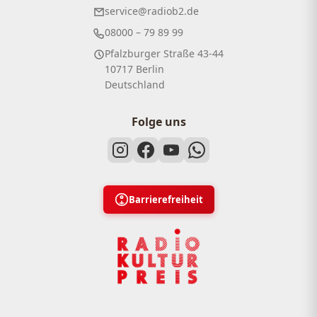
service@radiob2.de
08000 – 79 89 99
Pfalzburger Straße 43-44
10717 Berlin
Deutschland
Folge uns
Barrierefreiheit