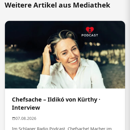
Weitere Artikel aus Mediathek
Chefsache – Ildikó von Kürthy ·
Interview
07.08.2026
Im Schlager Radio Podcast „Chefsache! Macher im