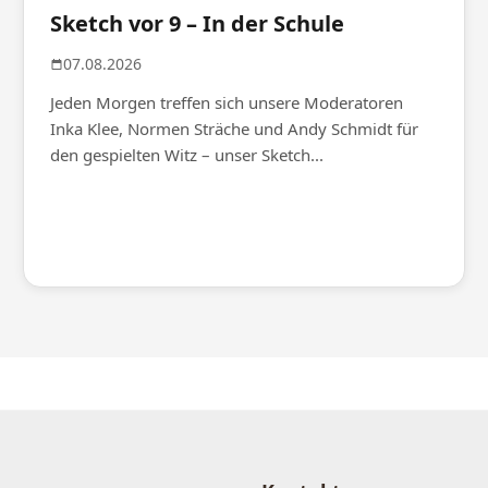
Sketch vor 9 – In der Schule
07.08.2026
Jeden Morgen treffen sich unsere Moderatoren
Inka Klee, Normen Sträche und Andy Schmidt für
den gespielten Witz – unser Sketch...