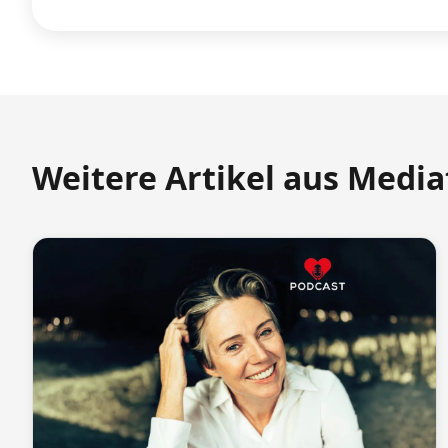
Weitere Artikel aus Medi