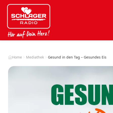
Home
Mediathek
Gesund in den Tag – Gesundes Eis