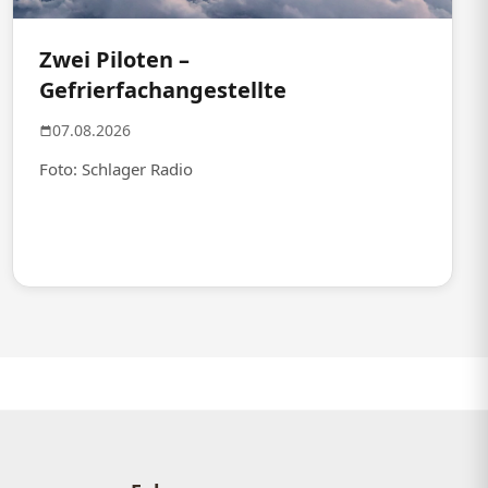
Zwei Piloten –
Gefrierfachangestellte
07.08.2026
Foto: Schlager Radio