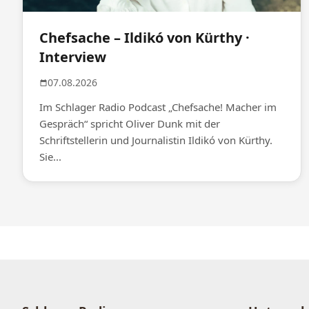
Chefsache – Ildikó von Kürthy ·
Interview
07.08.2026
Im Schlager Radio Podcast „Chefsache! Macher im
Gespräch“ spricht Oliver Dunk mit der
Schriftstellerin und Journalistin Ildikó von Kürthy.
Sie...