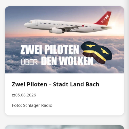
Zwei Piloten – Stadt Land Bach
05.08.2026
Foto: Schlager Radio