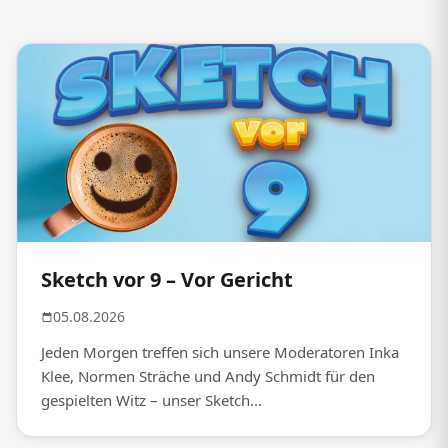
Sketch vor 9 – Vor Gericht
05.08.2026
Jeden Morgen treffen sich unsere Moderatoren Inka
Klee, Normen Sträche und Andy Schmidt für den
gespielten Witz – unser Sketch...