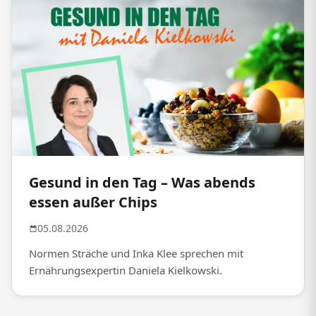
Gesund in den Tag – Was abends
essen außer Chips
05.08.2026
Normen Sträche und Inka Klee sprechen mit
Ernährungsexpertin Daniela Kielkowski.