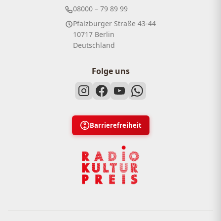
08000 – 79 89 99
Pfalzburger Straße 43-44
10717 Berlin
Deutschland
Folge uns
Barrierefreiheit