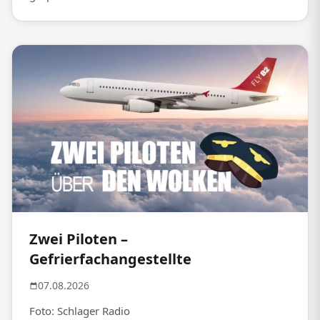
Zwei Piloten –
Gefrierfachangestellte
07.08.2026
Foto: Schlager Radio