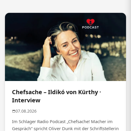
Chefsache – Ildikó von Kürthy ·
Interview
07.08.2026
Im Schlager Radio Podcast „Chefsache! Macher im
Gespräch“ spricht Oliver Dunk mit der Schriftstellerin