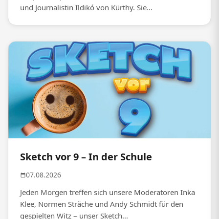
und Journalistin Ildikó von Kürthy. Sie...
Sketch vor 9 – In der Schule
07.08.2026
Jeden Morgen treffen sich unsere Moderatoren Inka
Klee, Normen Sträche und Andy Schmidt für den
gespielten Witz – unser Sketch...