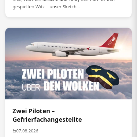
gespielten Witz – unser Sketch...
Zwei Piloten –
Gefrierfachangestellte
07.08.2026