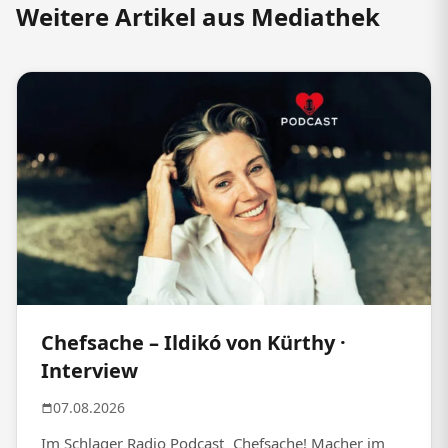
Weitere Artikel aus Mediathek
Chefsache – Ildikó von Kürthy ·
Interview
07.08.2026
Im Schlager Radio Podcast „Chefsache! Macher im