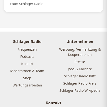
Foto: Schlager Radio
Schlager Radio
Unternehmen
Frequenzen
Werbung, Vermarktung &
Kooperationen
Podcasts
Presse
Kontakt
Jobs & Karriere
Moderatoren & Team
Schlager Radio hilft
Shop
Schlager Radio Preis
Wartungsarbeiten
Schlager Radio Wikipedia
Kontakt