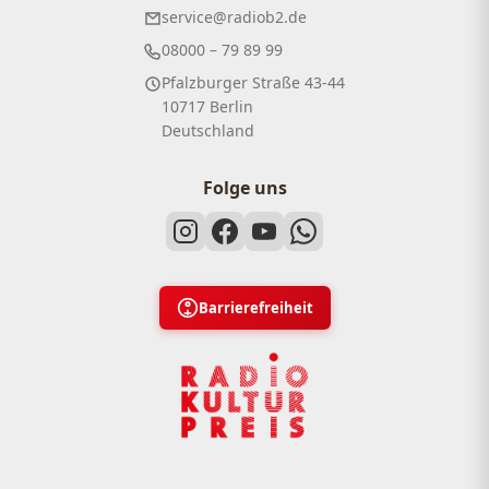
service@radiob2.de
08000 – 79 89 99
Pfalzburger Straße 43-44
10717 Berlin
Deutschland
Folge uns
Barrierefreiheit