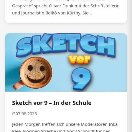
Gespräch“ spricht Oliver Dunk mit der Schriftstellerin
und Journalistin Ildikó von Kürthy. Sie...
Sketch vor 9 – In der Schule
07.08.2026
Jeden Morgen treffen sich unsere Moderatoren Inka
Klee, Normen Sträche und Andy Schmidt für den