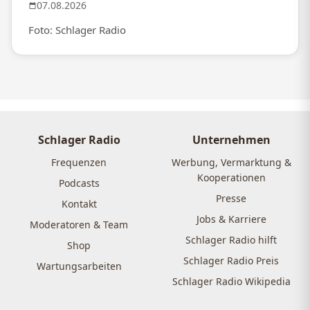
07.08.2026
Foto: Schlager Radio
Schlager Radio
Unternehmen
Frequenzen
Werbung, Vermarktung &
Kooperationen
Podcasts
Presse
Kontakt
Jobs & Karriere
Moderatoren & Team
Schlager Radio hilft
Shop
Schlager Radio Preis
Wartungsarbeiten
Schlager Radio Wikipedia