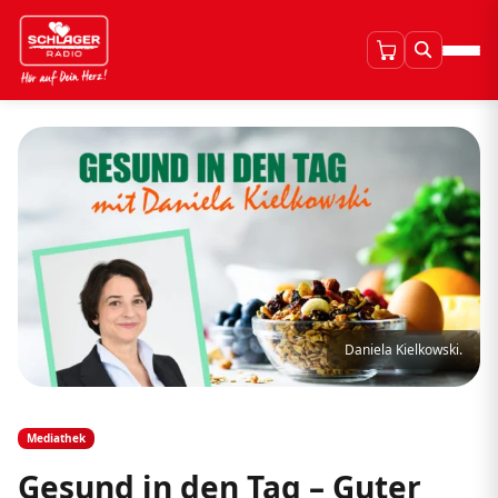
Daniela Kielkowski.
Mediathek
Gesund in den Tag – Guter