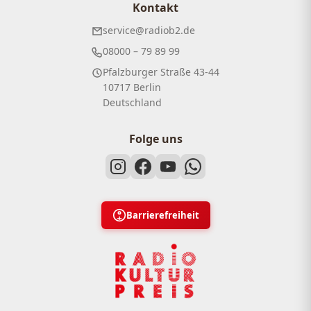
Kontakt
service@radiob2.de
08000 – 79 89 99
Pfalzburger Straße 43-44
10717 Berlin
Deutschland
Folge uns
Barrierefreiheit