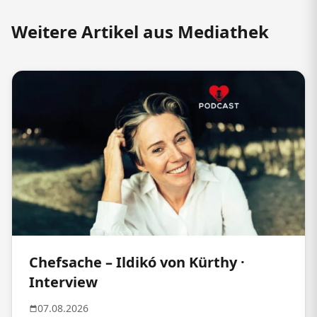
Weitere Artikel aus Mediathek
Chefsache – Ildikó von Kürthy ·
Interview
07.08.2026