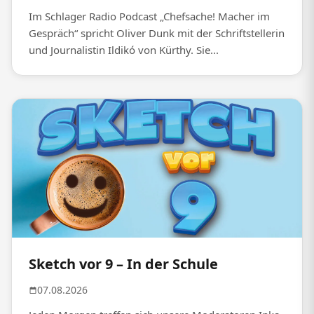
Im Schlager Radio Podcast „Chefsache! Macher im
Gespräch“ spricht Oliver Dunk mit der Schriftstellerin
und Journalistin Ildikó von Kürthy. Sie...
Sketch vor 9 – In der Schule
07.08.2026