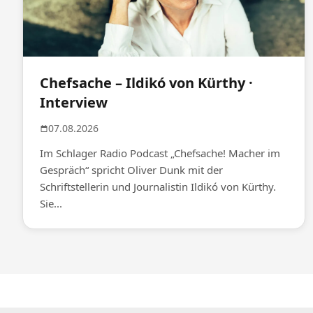
Chefsache – Ildikó von Kürthy ·
Interview
07.08.2026
Im Schlager Radio Podcast „Chefsache! Macher im
Gespräch“ spricht Oliver Dunk mit der
Schriftstellerin und Journalistin Ildikó von Kürthy.
Sie...