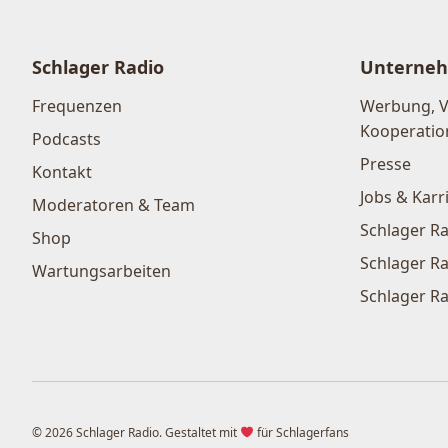
Schlager Radio
Unterne
Frequenzen
Werbung, 
Kooperatio
Podcasts
Presse
Kontakt
Jobs & Karr
Moderatoren & Team
Schlager Ra
Shop
Schlager Ra
Wartungsarbeiten
Schlager Ra
© 2026 Schlager Radio. Gestaltet mit
für Schlagerfans