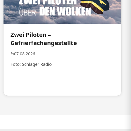
Zwei Piloten –
Gefrierfachangestellte
07.08.2026
Foto: Schlager Radio