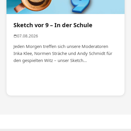
Sketch vor 9 – In der Schule
07.08.2026
Jeden Morgen treffen sich unsere Moderatoren
Inka Klee, Normen Sträche und Andy Schmidt für
den gespielten Witz – unser Sketch...