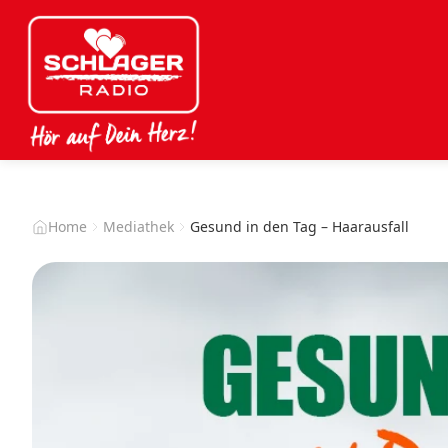
Home
Mediathek
Gesund in den Tag – Haarausfall