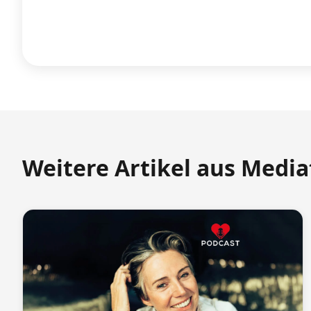
Weitere Artikel aus Medi