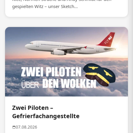
gespielten Witz – unser Sketch...
Zwei Piloten –
Gefrierfachangestellte
07.08.2026