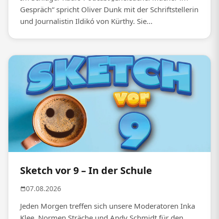
Gespräch“ spricht Oliver Dunk mit der Schriftstellerin
und Journalistin Ildikó von Kürthy. Sie...
Sketch vor 9 – In der Schule
07.08.2026
Jeden Morgen treffen sich unsere Moderatoren Inka
Klee, Normen Sträche und Andy Schmidt für den