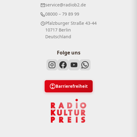
service@radiob2.de
08000 – 79 89 99
Pfalzburger Straße 43-44
10717 Berlin
Deutschland
Folge uns
Barrierefreiheit