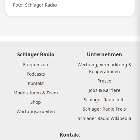
Foto: Schlager Radio
Schlager Radio
Unternehmen
Frequenzen
Werbung, Vermarktung &
Kooperationen
Podcasts
Presse
Kontakt
Jobs & Karriere
Moderatoren & Team
Schlager Radio hilft
Shop
Schlager Radio Preis
Wartungsarbeiten
Schlager Radio Wikipedia
Kontakt