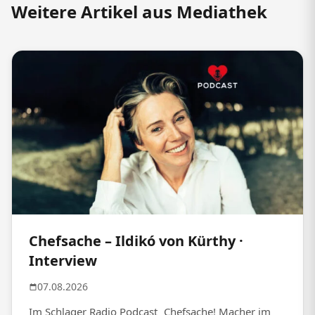
Weitere Artikel aus Mediathek
Chefsache – Ildikó von Kürthy ·
Interview
07.08.2026
Im Schlager Radio Podcast „Chefsache! Macher im