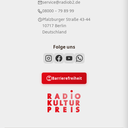
service@radiob2.de
08000 – 79 89 99
Pfalzburger Straße 43-44
10717 Berlin
Deutschland
Folge uns
Barrierefreiheit