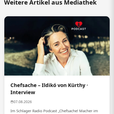
Weitere Artikel aus Mediathek
Chefsache – Ildikó von Kürthy ·
Interview
07.08.2026
Im Schlager Radio Podcast „Chefsache! Macher im