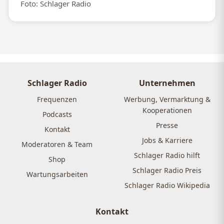
Foto: Schlager Radio
Schlager Radio
Unternehmen
Frequenzen
Werbung, Vermarktung &
Kooperationen
Podcasts
Presse
Kontakt
Jobs & Karriere
Moderatoren & Team
Schlager Radio hilft
Shop
Schlager Radio Preis
Wartungsarbeiten
Schlager Radio Wikipedia
Kontakt