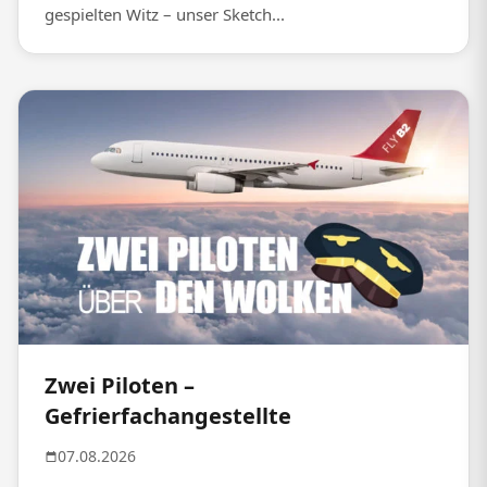
gespielten Witz – unser Sketch...
Zwei Piloten –
Gefrierfachangestellte
07.08.2026