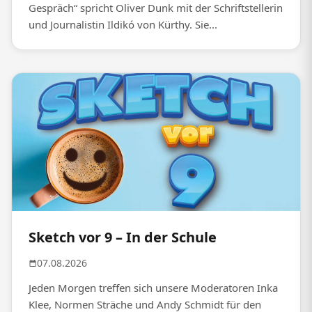
Gespräch“ spricht Oliver Dunk mit der Schriftstellerin
und Journalistin Ildikó von Kürthy. Sie...
Sketch vor 9 – In der Schule
07.08.2026
Jeden Morgen treffen sich unsere Moderatoren Inka
Klee, Normen Sträche und Andy Schmidt für den