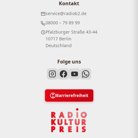
Kontakt
service@radiob2.de
08000 – 79 89 99
Pfalzburger Straße 43-44
10717 Berlin
Deutschland
Folge uns
Barrierefreiheit