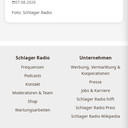
07.08.2026
Foto: Schlager Radio
Schlager Radio
Unternehmen
Frequenzen
Werbung, Vermarktung &
Kooperationen
Podcasts
Presse
Kontakt
Jobs & Karriere
Moderatoren & Team
Schlager Radio hilft
Shop
Schlager Radio Preis
Wartungsarbeiten
Schlager Radio Wikipedia