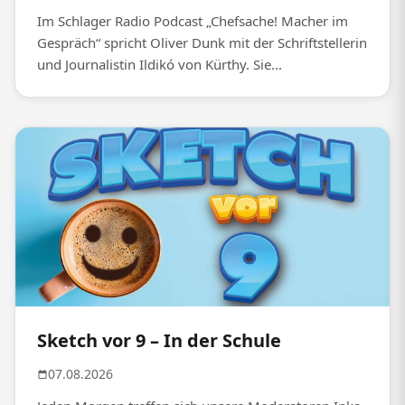
Im Schlager Radio Podcast „Chefsache! Macher im
Gespräch“ spricht Oliver Dunk mit der Schriftstellerin
und Journalistin Ildikó von Kürthy. Sie...
Sketch vor 9 – In der Schule
07.08.2026