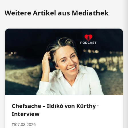
Weitere Artikel aus Mediathek
Chefsache – Ildikó von Kürthy ·
Interview
07.08.2026