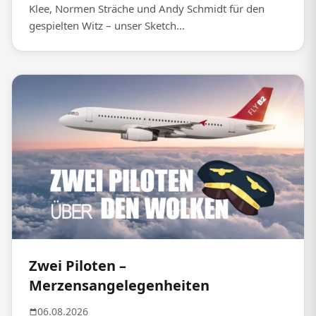
Klee, Normen Sträche und Andy Schmidt für den
gespielten Witz – unser Sketch...
Zwei Piloten –
Merzensangelegenheiten
06.08.2026