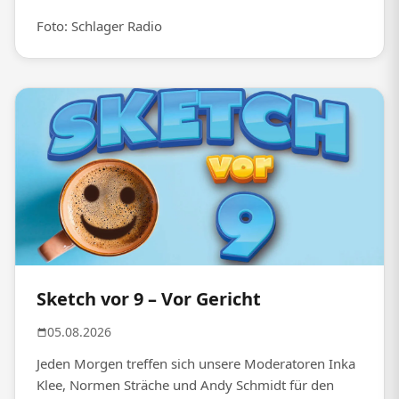
Foto: Schlager Radio
Sketch vor 9 – Vor Gericht
05.08.2026
Jeden Morgen treffen sich unsere Moderatoren Inka
Klee, Normen Sträche und Andy Schmidt für den