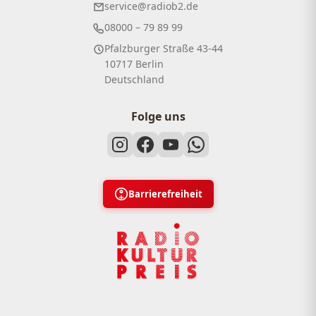
service@radiob2.de
08000 – 79 89 99
Pfalzburger Straße 43-44
10717 Berlin
Deutschland
Folge uns
Barrierefreiheit