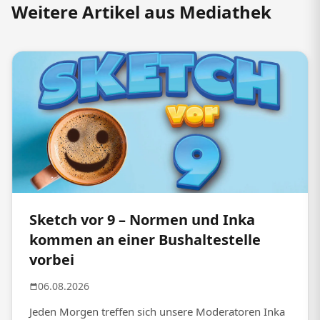
Weitere Artikel aus Mediathek
Sketch vor 9 – Normen und Inka
kommen an einer Bushaltestelle
vorbei
06.08.2026
Jeden Morgen treffen sich unsere Moderatoren Inka