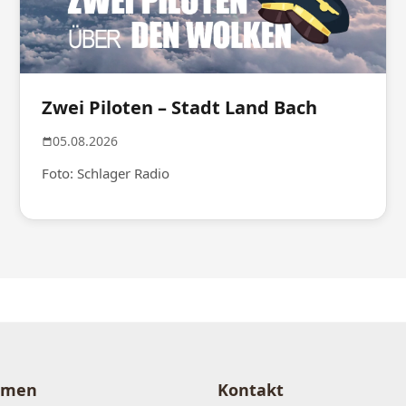
Zwei Piloten – Stadt Land Bach
05.08.2026
Foto: Schlager Radio
hmen
Kontakt