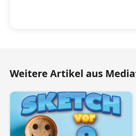
Weitere Artikel aus Medi