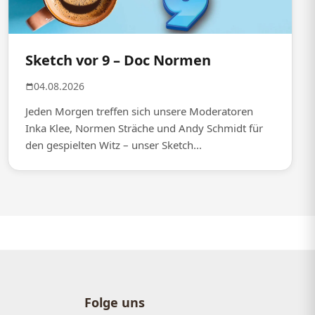
Sketch vor 9 – Doc Normen
04.08.2026
Jeden Morgen treffen sich unsere Moderatoren
Inka Klee, Normen Sträche und Andy Schmidt für
den gespielten Witz – unser Sketch...
Folge uns