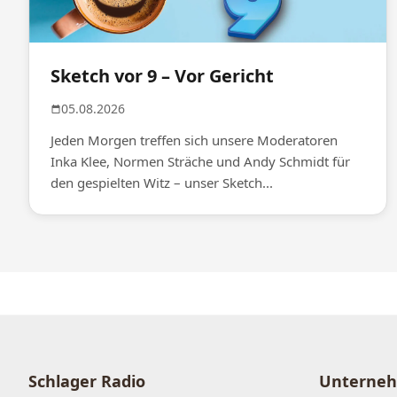
Sketch vor 9 – Vor Gericht
05.08.2026
Jeden Morgen treffen sich unsere Moderatoren
Inka Klee, Normen Sträche und Andy Schmidt für
den gespielten Witz – unser Sketch...
Schlager Radio
Unterne