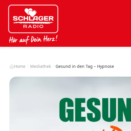
Home
Mediathek
Gesund in den Tag – Hypnose