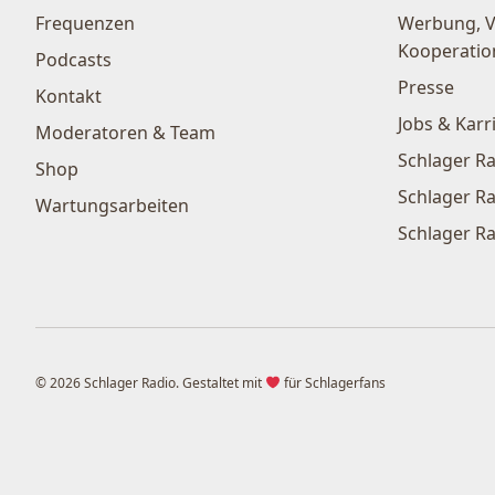
Frequenzen
Werbung, 
Kooperatio
Podcasts
Presse
Kontakt
Jobs & Karr
Moderatoren & Team
Schlager Ra
Shop
Schlager Ra
Wartungsarbeiten
Schlager Ra
© 2026 Schlager Radio. Gestaltet mit
für Schlagerfans