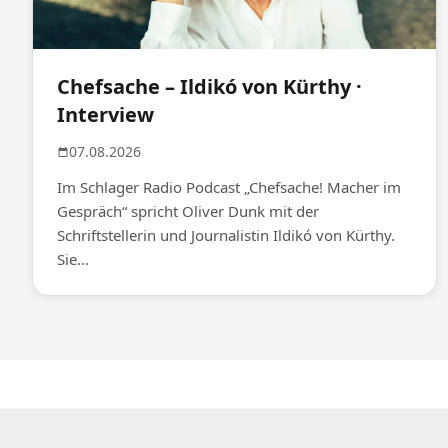
Chefsache – Ildikó von Kürthy ·
Interview
07.08.2026
Im Schlager Radio Podcast „Chefsache! Macher im
Gespräch“ spricht Oliver Dunk mit der
Schriftstellerin und Journalistin Ildikó von Kürthy.
Sie...