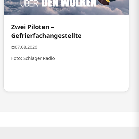
Zwei Piloten –
Gefrierfachangestellte
07.08.2026
Foto: Schlager Radio