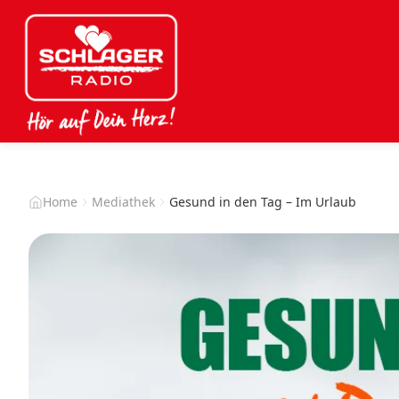
Home
Mediathek
Gesund in den Tag – Im Urlaub