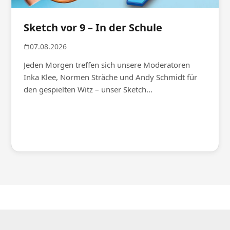
Sketch vor 9 – In der Schule
07.08.2026
Jeden Morgen treffen sich unsere Moderatoren
Inka Klee, Normen Sträche und Andy Schmidt für
den gespielten Witz – unser Sketch...