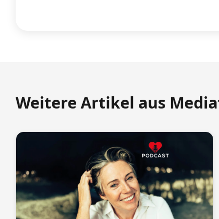
Weitere Artikel aus Medi