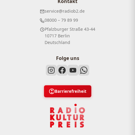
Kontakt
service@radiob2.de
08000 – 79 89 99
Pfalzburger Straße 43-44
10717 Berlin
Deutschland
Folge uns
Barrierefreiheit