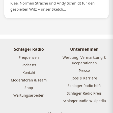
Klee, Normen Sträche und Andy Schmidt für den
gespielten Witz – unser Sketch...
Schlager Radio
Unternehmen
Frequenzen
Werbung, Vermarktung &
Kooperationen
Podcasts
Presse
Kontakt
Jobs & Karriere
Moderatoren & Team
Schlager Radio hilft
Shop
Schlager Radio Preis
Wartungsarbeiten
Schlager Radio Wikipedia