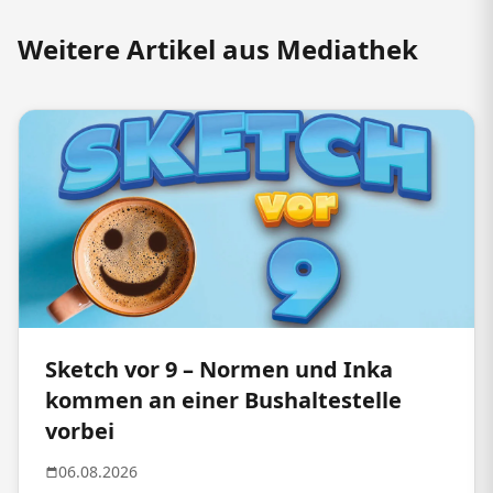
Weitere Artikel aus Mediathek
Sketch vor 9 – Normen und Inka
kommen an einer Bushaltestelle
vorbei
06.08.2026