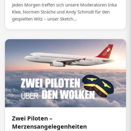
Jeden Morgen treffen sich unsere Moderatoren Inka
Klee, Normen Sträche und Andy Schmidt für den
gespielten Witz – unser Sketch...
Zwei Piloten –
Merzensangelegenheiten