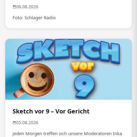
06.08.2026
Foto: Schlager Radio
Sketch vor 9 – Vor Gericht
05.08.2026
Jeden Morgen treffen sich unsere Moderatoren Inka