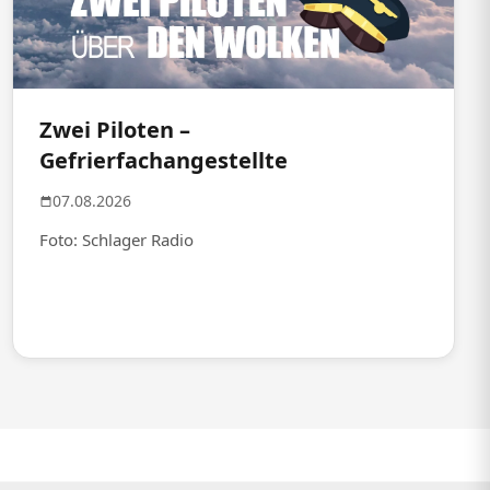
Zwei Piloten –
Gefrierfachangestellte
07.08.2026
Foto: Schlager Radio