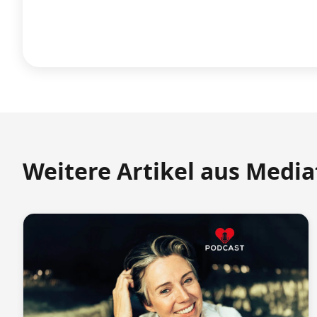
Weitere Artikel aus Medi