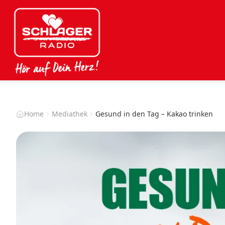
Home
Mediathek
Gesund in den Tag – Kakao trinken