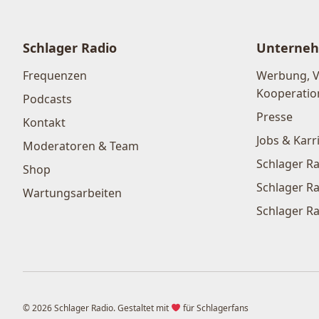
Schlager Radio
Unterne
Frequenzen
Werbung, 
Kooperatio
Podcasts
Presse
Kontakt
Jobs & Karr
Moderatoren & Team
Schlager Ra
Shop
Schlager Ra
Wartungsarbeiten
Schlager Ra
© 2026 Schlager Radio. Gestaltet mit
für Schlagerfans