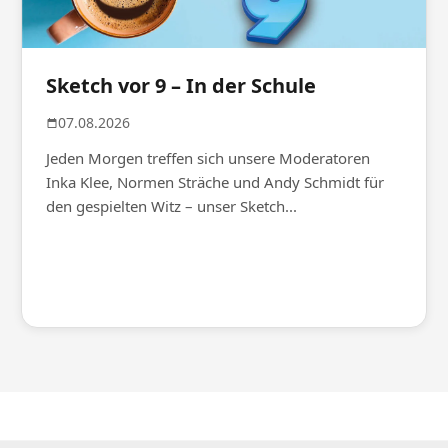
Sketch vor 9 – In der Schule
07.08.2026
Jeden Morgen treffen sich unsere Moderatoren
Inka Klee, Normen Sträche und Andy Schmidt für
den gespielten Witz – unser Sketch...