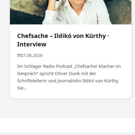
Chefsache – Ildikó von Kürthy ·
Interview
07.08.2026
Im Schlager Radio Podcast „Chefsache! Macher im
Gespräch“ spricht Oliver Dunk mit der
Schriftstellerin und Journalistin Ildikó von Kürthy.
Sie...