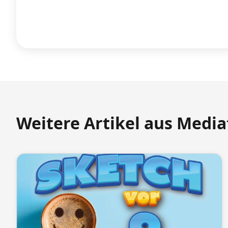
Weitere Artikel aus Medi