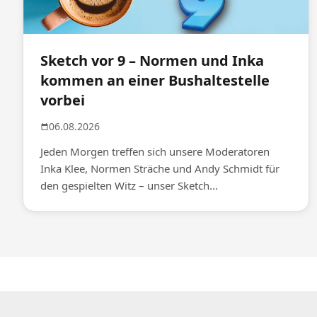
Sketch vor 9 – Normen und Inka
kommen an einer Bushaltestelle
vorbei
06.08.2026
Jeden Morgen treffen sich unsere Moderatoren
Inka Klee, Normen Sträche und Andy Schmidt für
den gespielten Witz – unser Sketch...