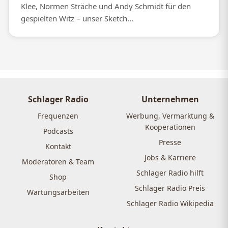
Klee, Normen Sträche und Andy Schmidt für den
gespielten Witz – unser Sketch...
Schlager Radio
Unternehmen
Frequenzen
Werbung, Vermarktung &
Kooperationen
Podcasts
Presse
Kontakt
Jobs & Karriere
Moderatoren & Team
Schlager Radio hilft
Shop
Schlager Radio Preis
Wartungsarbeiten
Schlager Radio Wikipedia