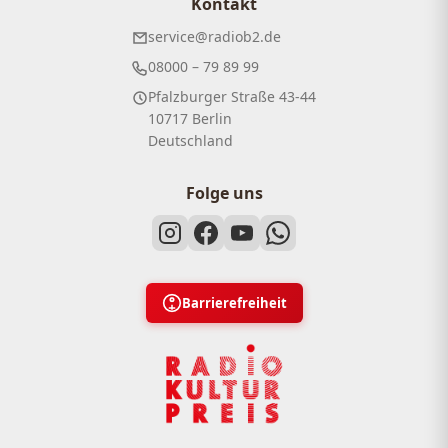
Kontakt
service@radiob2.de
08000 – 79 89 99
Pfalzburger Straße 43-44
10717 Berlin
Deutschland
Folge uns
Barrierefreiheit