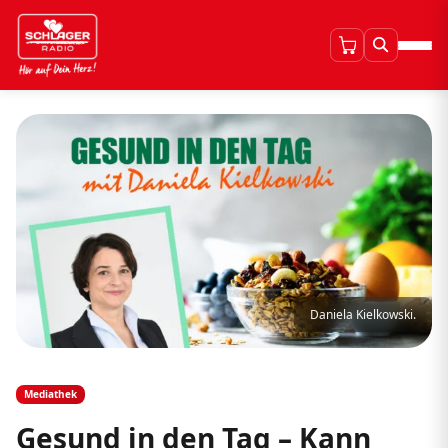
Daniela Kielkowski.
Mediathek
Gesund in den Tag – Kann