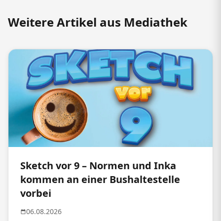
Weitere Artikel aus Mediathek
Sketch vor 9 – Normen und Inka
kommen an einer Bushaltestelle
vorbei
06.08.2026