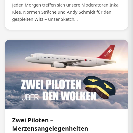
Jeden Morgen treffen sich unsere Moderatoren Inka
Klee, Normen Sträche und Andy Schmidt für den
gespielten Witz – unser Sketch...
Zwei Piloten –
Merzensangelegenheiten