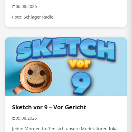
06.08.2026
Foto: Schlager Radio
Sketch vor 9 – Vor Gericht
05.08.2026
Jeden Morgen treffen sich unsere Moderatoren Inka