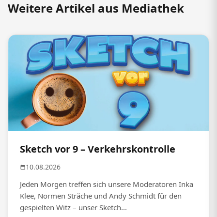
Weitere Artikel aus Mediathek
Sketch vor 9 – Verkehrskontrolle
10.08.2026
Jeden Morgen treffen sich unsere Moderatoren Inka
Klee, Normen Sträche und Andy Schmidt für den
gespielten Witz – unser Sketch...