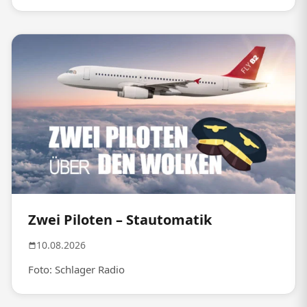
Zwei Piloten – Stautomatik
10.08.2026
Foto: Schlager Radio