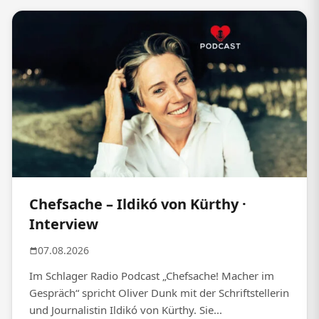
Chefsache – Ildikó von Kürthy ·
Interview
07.08.2026
Im Schlager Radio Podcast „Chefsache! Macher im
Gespräch“ spricht Oliver Dunk mit der Schriftstellerin
und Journalistin Ildikó von Kürthy. Sie...