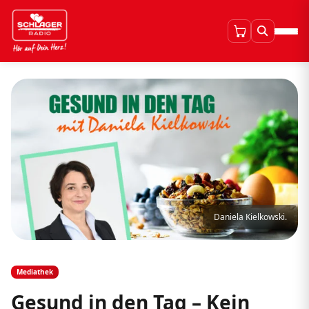
Daniela Kielkowski.
Mediathek
Gesund in den Tag – Kein