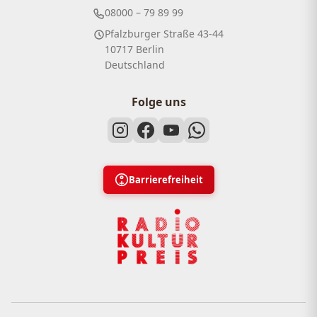
08000 – 79 89 99
Pfalzburger Straße 43-44
10717 Berlin
Deutschland
Folge uns
Barrierefreiheit