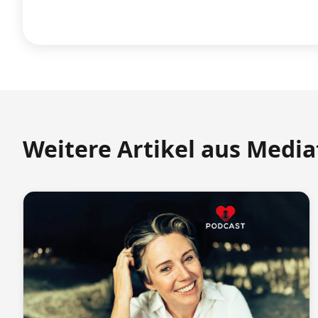
Weitere Artikel aus Medi