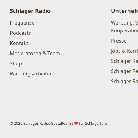
Schlager Radio
Unterne
Frequenzen
Werbung, 
Kooperatio
Podcasts
Presse
Kontakt
Jobs & Karr
Moderatoren & Team
Schlager Ra
Shop
Schlager Ra
Wartungsarbeiten
Schlager Ra
© 2026 Schlager Radio. Gestaltet mit
für Schlagerfans