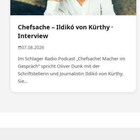
Chefsache – Ildikó von Kürthy ·
Interview
07.08.2026
Im Schlager Radio Podcast „Chefsache! Macher im
Gespräch“ spricht Oliver Dunk mit der
Schriftstellerin und Journalistin Ildikó von Kürthy.
Sie...