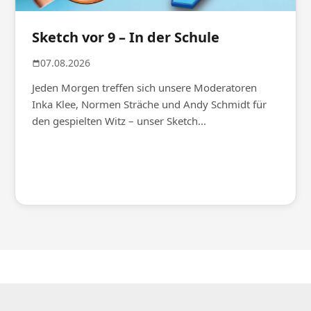
Sketch vor 9 – In der Schule
07.08.2026
Jeden Morgen treffen sich unsere Moderatoren
Inka Klee, Normen Sträche und Andy Schmidt für
den gespielten Witz – unser Sketch...