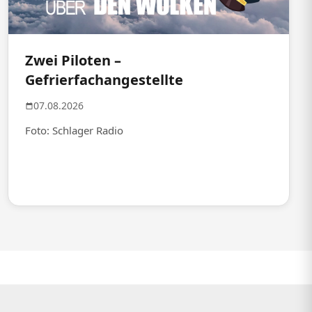
Zwei Piloten –
Gefrierfachangestellte
07.08.2026
Foto: Schlager Radio