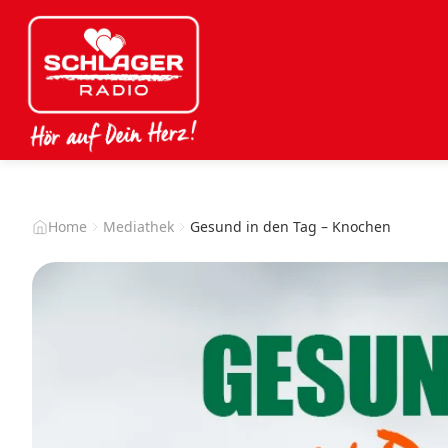
Home
Mediathek
Gesund in den Tag – Knochen