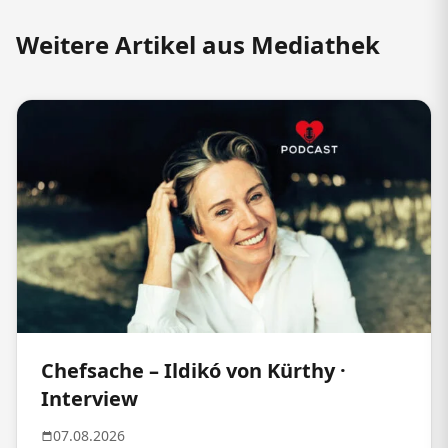
Weitere Artikel aus Mediathek
Chefsache – Ildikó von Kürthy ·
Interview
07.08.2026