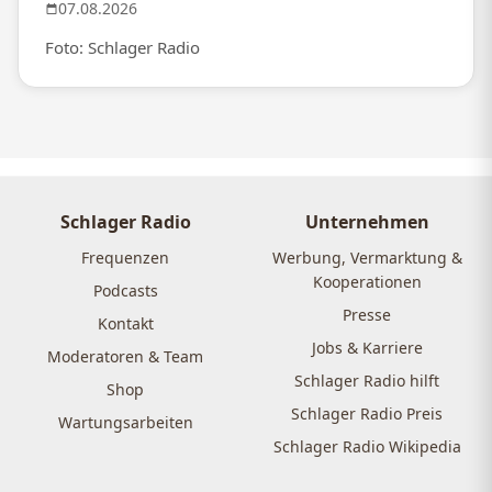
07.08.2026
Foto: Schlager Radio
Schlager Radio
Unternehmen
Frequenzen
Werbung, Vermarktung &
Kooperationen
Podcasts
Presse
Kontakt
Jobs & Karriere
Moderatoren & Team
Schlager Radio hilft
Shop
Schlager Radio Preis
Wartungsarbeiten
Schlager Radio Wikipedia