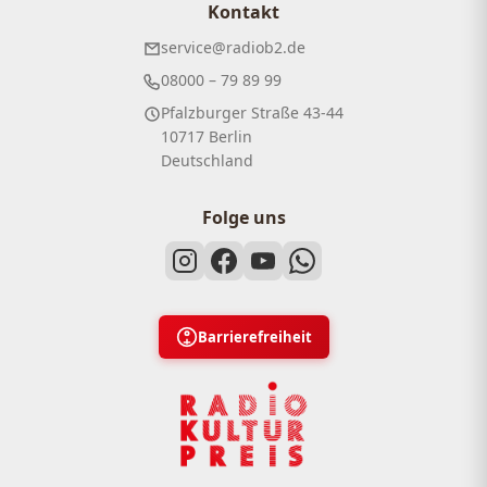
Kontakt
service@radiob2.de
08000 – 79 89 99
Pfalzburger Straße 43-44
10717 Berlin
Deutschland
Folge uns
Barrierefreiheit