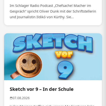
Im Schlager Radio Podcast „Chefsache! Macher im
Gespräch“ spricht Oliver Dunk mit der Schriftstellerin
und Journalistin Ildikó von Kürthy. Sie...
Sketch vor 9 – In der Schule
07.08.2026