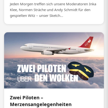
Jeden Morgen treffen sich unsere Moderatoren Inka
Klee, Normen Sträche und Andy Schmidt für den
gespielten Witz – unser Sketch...
Zwei Piloten –
Merzensangelegenheiten