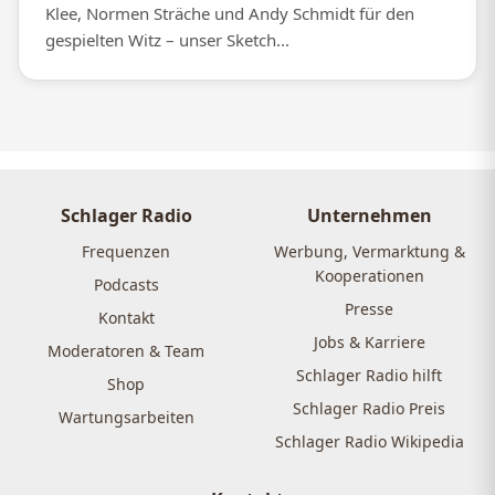
Klee, Normen Sträche und Andy Schmidt für den
gespielten Witz – unser Sketch...
Schlager Radio
Unternehmen
Frequenzen
Werbung, Vermarktung &
Kooperationen
Podcasts
Presse
Kontakt
Jobs & Karriere
Moderatoren & Team
Schlager Radio hilft
Shop
Schlager Radio Preis
Wartungsarbeiten
Schlager Radio Wikipedia