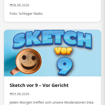
06.08.2026
Foto: Schlager Radio
Sketch vor 9 – Vor Gericht
05.08.2026
Jeden Morgen treffen sich unsere Moderatoren Inka