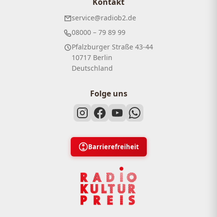
Kontakt
service@radiob2.de
08000 – 79 89 99
Pfalzburger Straße 43-44
10717 Berlin
Deutschland
Folge uns
Barrierefreiheit