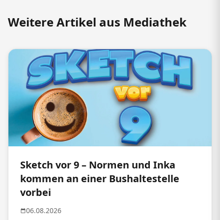
Weitere Artikel aus Mediathek
Sketch vor 9 – Normen und Inka
kommen an einer Bushaltestelle
vorbei
06.08.2026