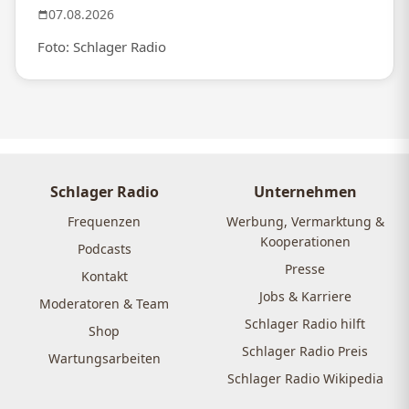
07.08.2026
Foto: Schlager Radio
Schlager Radio
Unternehmen
Frequenzen
Werbung, Vermarktung &
Kooperationen
Podcasts
Presse
Kontakt
Jobs & Karriere
Moderatoren & Team
Schlager Radio hilft
Shop
Schlager Radio Preis
Wartungsarbeiten
Schlager Radio Wikipedia