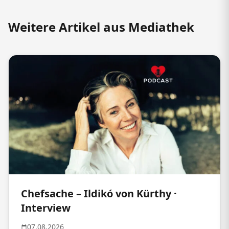
Weitere Artikel aus Mediathek
Chefsache – Ildikó von Kürthy ·
Interview
07.08.2026