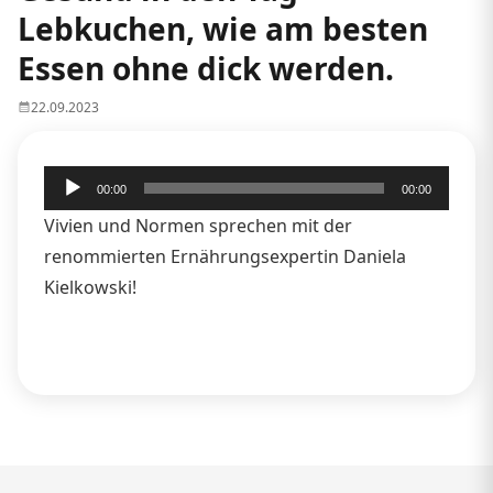
Lebkuchen, wie am besten
Essen ohne dick werden.
22.09.2023
Audio-
00:00
00:00
Player
Vivien und Normen sprechen mit der
renommierten Ernährungsexpertin Daniela
Kielkowski!