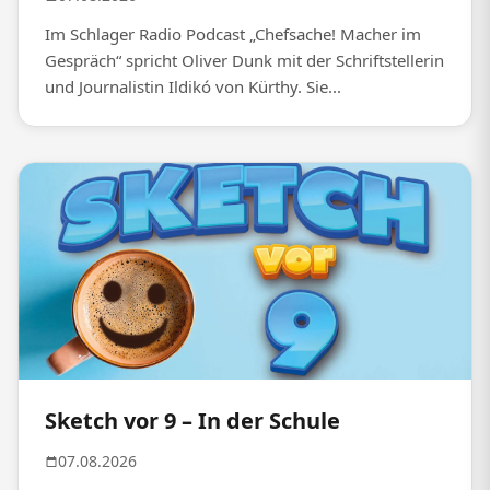
Im Schlager Radio Podcast „Chefsache! Macher im
Gespräch“ spricht Oliver Dunk mit der Schriftstellerin
und Journalistin Ildikó von Kürthy. Sie...
Sketch vor 9 – In der Schule
07.08.2026