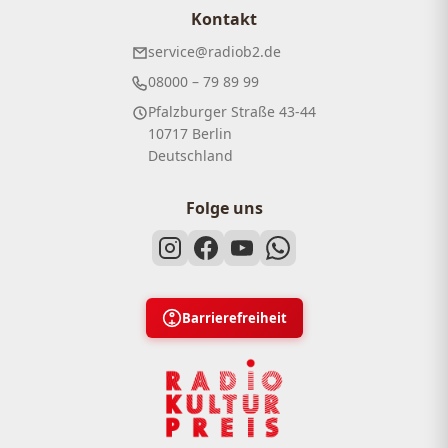
Kontakt
service@radiob2.de
08000 – 79 89 99
Pfalzburger Straße 43-44
10717 Berlin
Deutschland
Folge uns
Barrierefreiheit