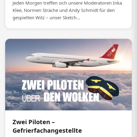
Jeden Morgen treffen sich unsere Moderatoren Inka
Klee, Normen Sträche und Andy Schmidt für den
gespielten Witz – unser Sketch...
Zwei Piloten –
Gefrierfachangestellte