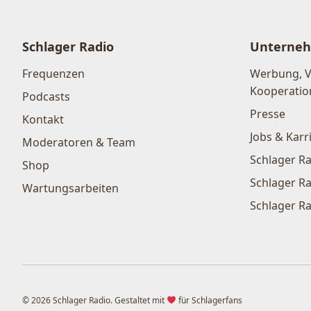
Schlager Radio
Unterne
Frequenzen
Werbung, 
Kooperatio
Podcasts
Presse
Kontakt
Jobs & Karr
Moderatoren & Team
Schlager Ra
Shop
Schlager Ra
Wartungsarbeiten
Schlager Ra
© 2026 Schlager Radio. Gestaltet mit
für Schlagerfans