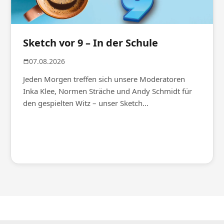
Sketch vor 9 – In der Schule
07.08.2026
Jeden Morgen treffen sich unsere Moderatoren
Inka Klee, Normen Sträche und Andy Schmidt für
den gespielten Witz – unser Sketch...