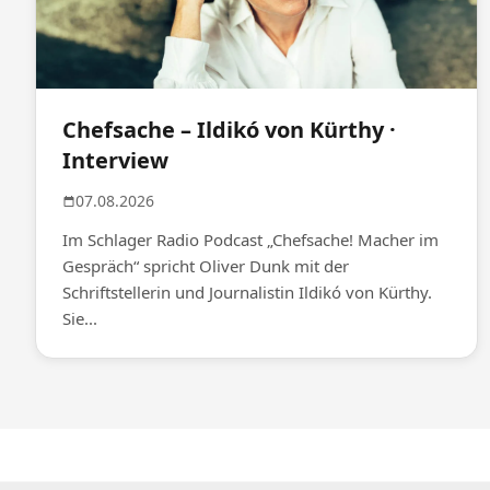
Chefsache – Ildikó von Kürthy ·
Interview
07.08.2026
Im Schlager Radio Podcast „Chefsache! Macher im
Gespräch“ spricht Oliver Dunk mit der
Schriftstellerin und Journalistin Ildikó von Kürthy.
Sie...