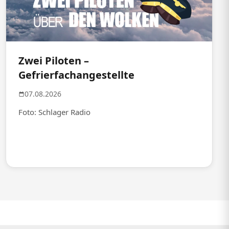
Zwei Piloten –
Gefrierfachangestellte
07.08.2026
Foto: Schlager Radio