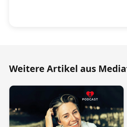
Weitere Artikel aus Medi