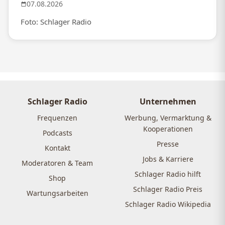
07.08.2026
Foto: Schlager Radio
Schlager Radio
Unternehmen
Frequenzen
Werbung, Vermarktung &
Kooperationen
Podcasts
Presse
Kontakt
Jobs & Karriere
Moderatoren & Team
Schlager Radio hilft
Shop
Schlager Radio Preis
Wartungsarbeiten
Schlager Radio Wikipedia