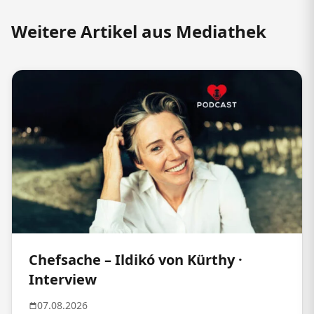
Weitere Artikel aus Mediathek
Chefsache – Ildikó von Kürthy ·
Interview
07.08.2026