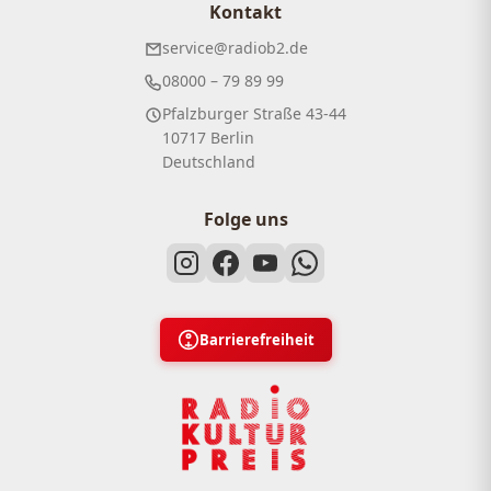
Kontakt
service@radiob2.de
08000 – 79 89 99
Pfalzburger Straße 43-44
10717 Berlin
Deutschland
Folge uns
Barrierefreiheit