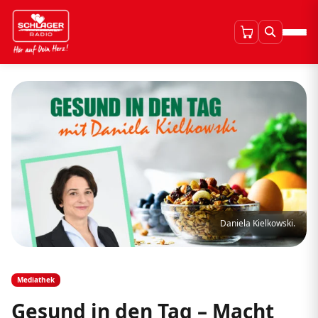
Daniela Kielkowski.
Mediathek
Gesund in den Tag – Macht