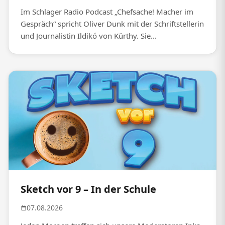
Im Schlager Radio Podcast „Chefsache! Macher im
Gespräch“ spricht Oliver Dunk mit der Schriftstellerin
und Journalistin Ildikó von Kürthy. Sie...
Sketch vor 9 – In der Schule
07.08.2026