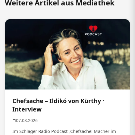
Weitere Artikel aus Mediathek
Chefsache – Ildikó von Kürthy ·
Interview
07.08.2026
Im Schlager Radio Podcast „Chefsache! Macher im