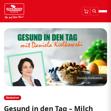
Daniela Kielkowski.
Mediathek
Gesund in den Tag – Milch