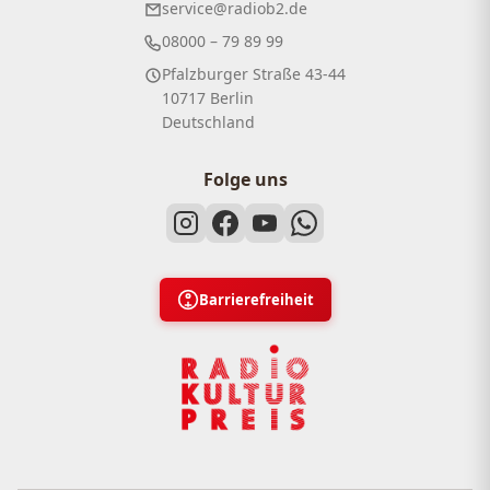
service@radiob2.de
08000 – 79 89 99
Pfalzburger Straße 43-44
10717 Berlin
Deutschland
Folge uns
Barrierefreiheit