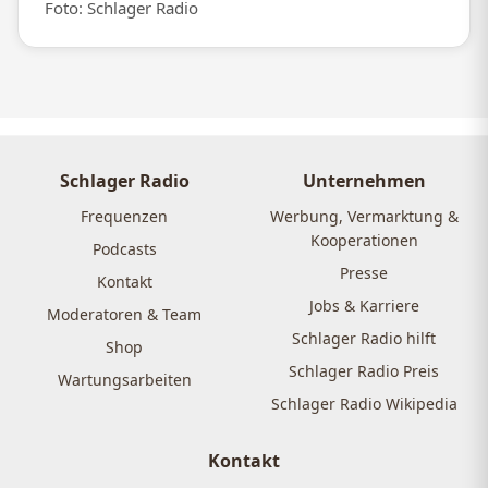
Foto: Schlager Radio
Schlager Radio
Unternehmen
Frequenzen
Werbung, Vermarktung &
Kooperationen
Podcasts
Presse
Kontakt
Jobs & Karriere
Moderatoren & Team
Schlager Radio hilft
Shop
Schlager Radio Preis
Wartungsarbeiten
Schlager Radio Wikipedia
Kontakt