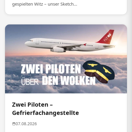
gespielten Witz – unser Sketch...
Zwei Piloten –
Gefrierfachangestellte
07.08.2026