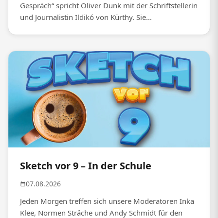
Gespräch“ spricht Oliver Dunk mit der Schriftstellerin
und Journalistin Ildikó von Kürthy. Sie...
Sketch vor 9 – In der Schule
07.08.2026
Jeden Morgen treffen sich unsere Moderatoren Inka
Klee, Normen Sträche und Andy Schmidt für den