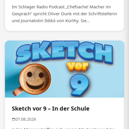
Im Schlager Radio Podcast „Chefsache! Macher im
Gespräch“ spricht Oliver Dunk mit der Schriftstellerin
und Journalistin Ildikó von Kürthy. Sie...
Sketch vor 9 – In der Schule
07.08.2026