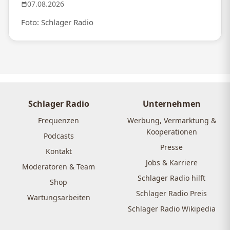
07.08.2026
Foto: Schlager Radio
Schlager Radio
Unternehmen
Frequenzen
Werbung, Vermarktung &
Kooperationen
Podcasts
Presse
Kontakt
Jobs & Karriere
Moderatoren & Team
Schlager Radio hilft
Shop
Schlager Radio Preis
Wartungsarbeiten
Schlager Radio Wikipedia