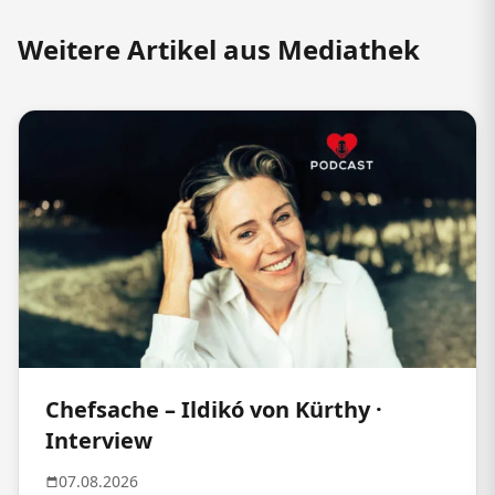
Weitere Artikel aus Mediathek
Chefsache – Ildikó von Kürthy ·
Interview
07.08.2026