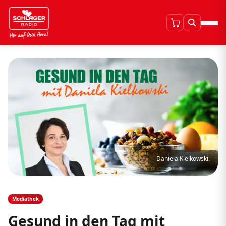
Daniela Kielkowski.
Mediathek
Gesund in den Tag mit