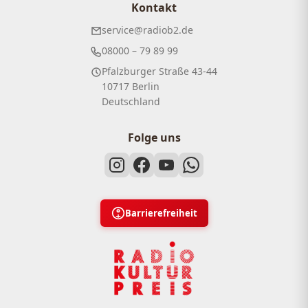
Kontakt
service@radiob2.de
08000 – 79 89 99
Pfalzburger Straße 43-44
10717 Berlin
Deutschland
Folge uns
Barrierefreiheit