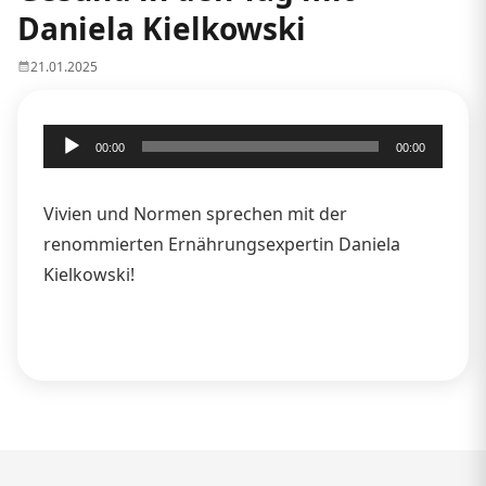
Daniela Kielkowski
21.01.2025
Audio-
00:00
00:00
Player
Vivien und Normen sprechen mit der
renommierten Ernährungsexpertin Daniela
Kielkowski!