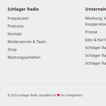
Schlager Radio
Unterne
Frequenzen
Werbung, 
Kooperatio
Podcasts
Presse
Kontakt
Jobs & Karr
Moderatoren & Team
Schlager Ra
Shop
Schlager Ra
Wartungsarbeiten
Schlager Ra
© 2026 Schlager Radio. Gestaltet mit
für Schlagerfans