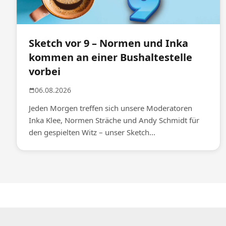
Sketch vor 9 – Normen und Inka
kommen an einer Bushaltestelle
vorbei
06.08.2026
Jeden Morgen treffen sich unsere Moderatoren
Inka Klee, Normen Sträche und Andy Schmidt für
den gespielten Witz – unser Sketch...