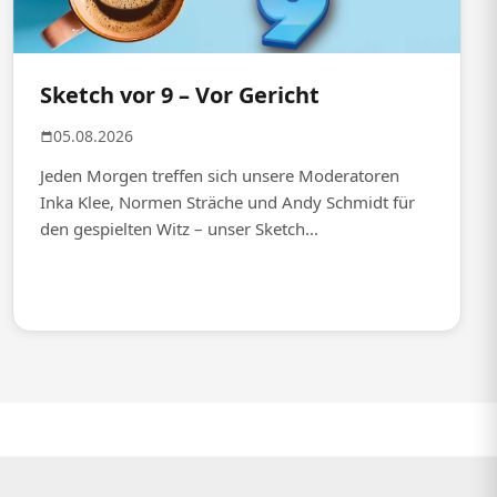
Sketch vor 9 – Vor Gericht
05.08.2026
Jeden Morgen treffen sich unsere Moderatoren
Inka Klee, Normen Sträche und Andy Schmidt für
den gespielten Witz – unser Sketch...