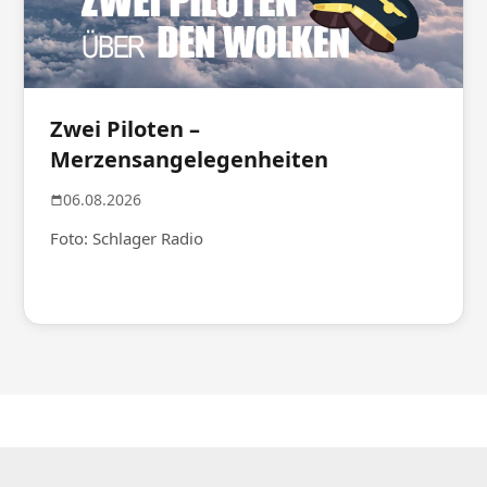
Zwei Piloten –
Merzensangelegenheiten
06.08.2026
Foto: Schlager Radio