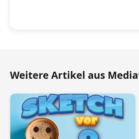
Weitere Artikel aus Medi