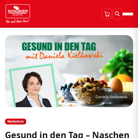
Daniela Kielkowski.
Mediathek
Gesund in den Tag – Naschen