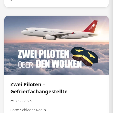
Zwei Piloten –
Gefrierfachangestellte
07.08.2026
Foto: Schlager Radio