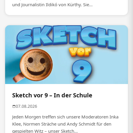
und Journalistin Ildikó von Kürthy. Sie...
Sketch vor 9 – In der Schule
07.08.2026
Jeden Morgen treffen sich unsere Moderatoren Inka
Klee, Normen Sträche und Andy Schmidt für den
gespielten Witz – unser Sketch...