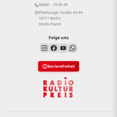
08000 – 79 89 99
Pfalzburger Straße 43-44
10717 Berlin
Deutschland
Folge uns
Barrierefreiheit