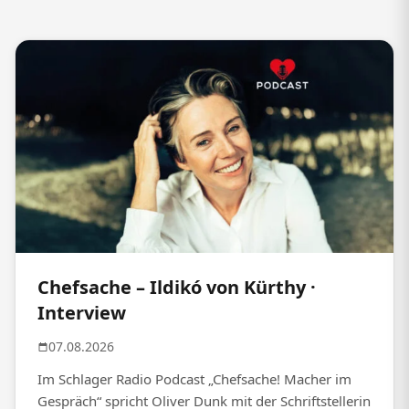
Chefsache – Ildikó von Kürthy ·
Interview
07.08.2026
Im Schlager Radio Podcast „Chefsache! Macher im
Gespräch“ spricht Oliver Dunk mit der Schriftstellerin