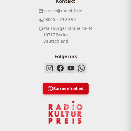
Kontakt
service@radiob2.de
08000 – 79 89 99
Pfalzburger Straße 43-44
10717 Berlin
Deutschland
Folge uns
Barrierefreiheit