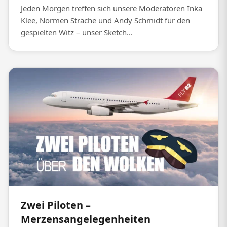
Jeden Morgen treffen sich unsere Moderatoren Inka
Klee, Normen Sträche und Andy Schmidt für den
gespielten Witz – unser Sketch...
Zwei Piloten –
Merzensangelegenheiten