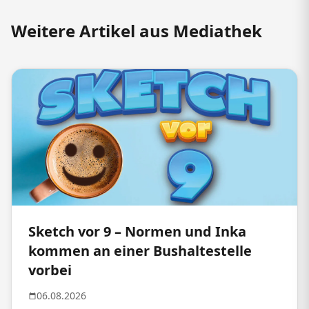
Weitere Artikel aus Mediathek
Sketch vor 9 – Normen und Inka
kommen an einer Bushaltestelle
vorbei
06.08.2026