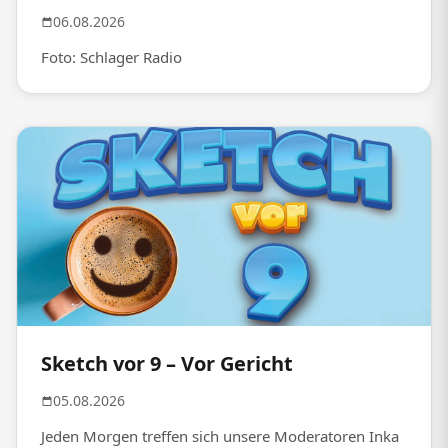
06.08.2026
Foto: Schlager Radio
Sketch vor 9 – Vor Gericht
05.08.2026
Jeden Morgen treffen sich unsere Moderatoren Inka