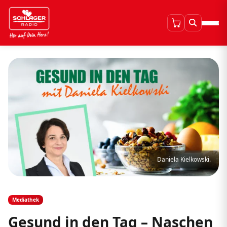
Daniela Kielkowski.
Mediathek
Gesund in den Tag – Naschen