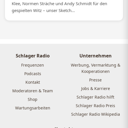
Klee, Normen Sträche und Andy Schmidt für den
gespielten Witz – unser Sketch...
Schlager Radio
Unternehmen
Frequenzen
Werbung, Vermarktung &
Kooperationen
Podcasts
Presse
Kontakt
Jobs & Karriere
Moderatoren & Team
Schlager Radio hilft
Shop
Schlager Radio Preis
Wartungsarbeiten
Schlager Radio Wikipedia