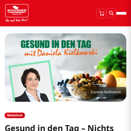
Daniela Kielkowski.
Mediathek
Gesund in den Tag – Nichts