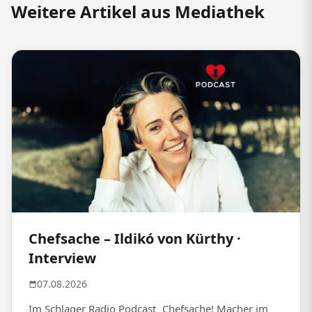
Weitere Artikel aus Mediathek
Chefsache – Ildikó von Kürthy ·
Interview
07.08.2026
Im Schlager Radio Podcast „Chefsache! Macher im