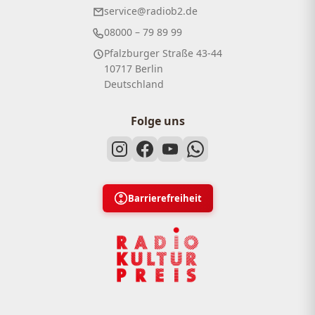
service@radiob2.de
08000 – 79 89 99
Pfalzburger Straße 43-44
10717 Berlin
Deutschland
Folge uns
Barrierefreiheit