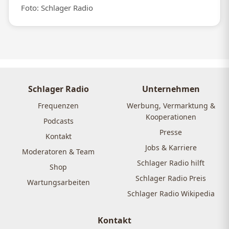
Foto: Schlager Radio
Schlager Radio
Unternehmen
Frequenzen
Werbung, Vermarktung &
Kooperationen
Podcasts
Presse
Kontakt
Jobs & Karriere
Moderatoren & Team
Schlager Radio hilft
Shop
Schlager Radio Preis
Wartungsarbeiten
Schlager Radio Wikipedia
Kontakt