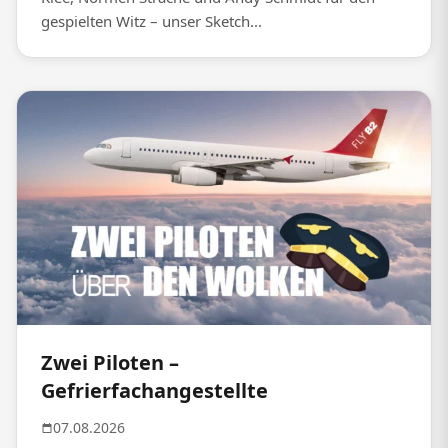
gespielten Witz – unser Sketch...
Zwei Piloten –
Gefrierfachangestellte
07.08.2026