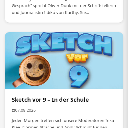
Gespräch“ spricht Oliver Dunk mit der Schriftstellerin
und Journalistin Ildikó von Kürthy. Sie...
Sketch vor 9 – In der Schule
07.08.2026
Jeden Morgen treffen sich unsere Moderatoren Inka
Klee, Normen Sträche und Andy Schmidt für den