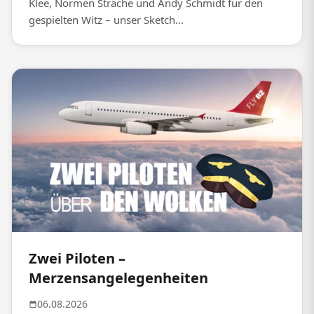
Klee, Normen Sträche und Andy Schmidt für den
gespielten Witz – unser Sketch...
Zwei Piloten –
Merzensangelegenheiten
06.08.2026