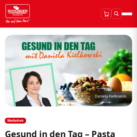
Daniela Kielkowski.
Mediathek
Gesund in den Tag – Pasta