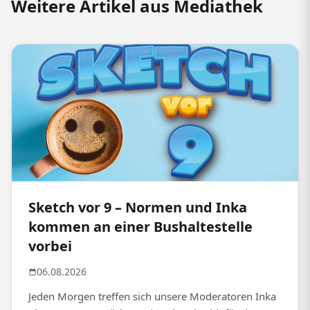
Weitere Artikel aus Mediathek
Sketch vor 9 – Normen und Inka
kommen an einer Bushaltestelle
vorbei
06.08.2026
Jeden Morgen treffen sich unsere Moderatoren Inka