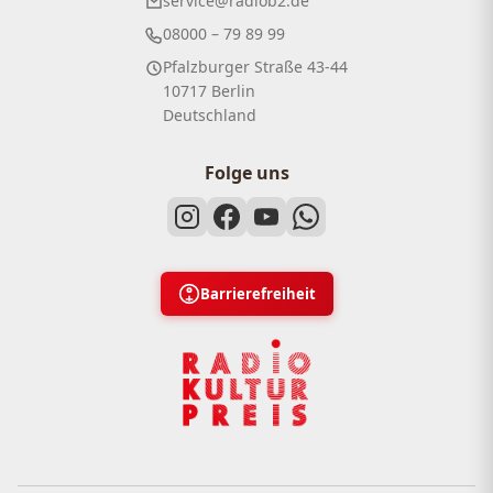
service@radiob2.de
08000 – 79 89 99
Pfalzburger Straße 43-44
10717 Berlin
Deutschland
Folge uns
Barrierefreiheit