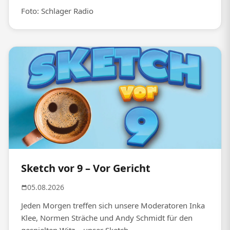
Foto: Schlager Radio
Sketch vor 9 – Vor Gericht
05.08.2026
Jeden Morgen treffen sich unsere Moderatoren Inka
Klee, Normen Sträche und Andy Schmidt für den