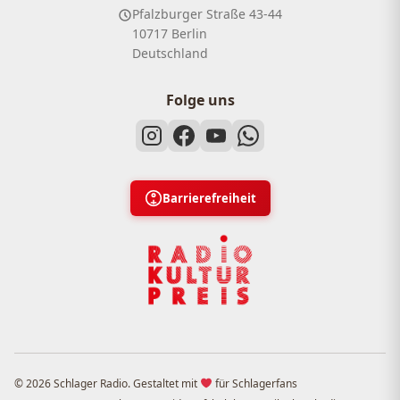
Pfalzburger Straße 43-44
10717 Berlin
Deutschland
Folge uns
Barrierefreiheit
© 2026 Schlager Radio. Gestaltet mit
für Schlagerfans