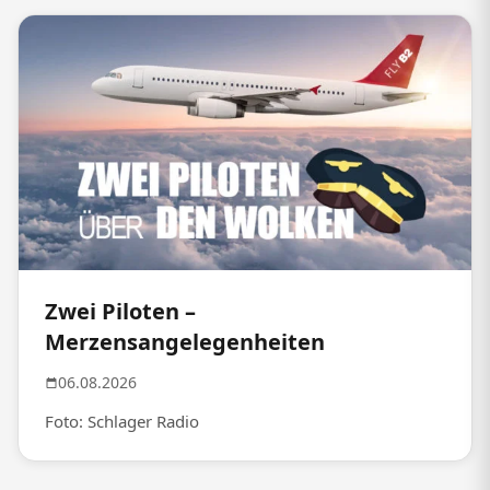
Zwei Piloten –
Merzensangelegenheiten
06.08.2026
Foto: Schlager Radio