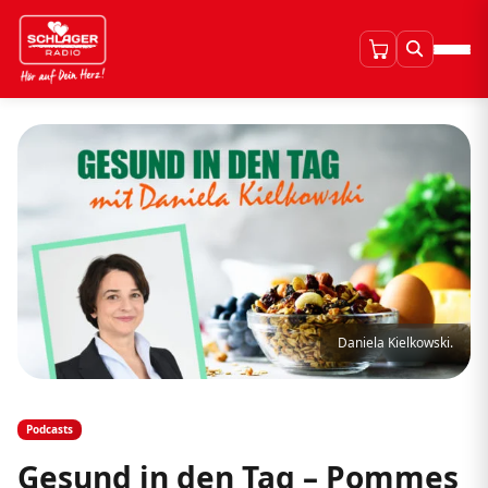
Daniela Kielkowski.
Podcasts
Gesund in den Tag – Pommes