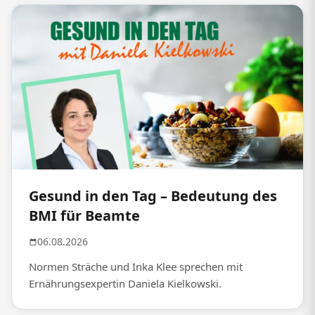
Gesund in den Tag – Bedeutung des
BMI für Beamte
06.08.2026
Normen Sträche und Inka Klee sprechen mit
Ernährungsexpertin Daniela Kielkowski.