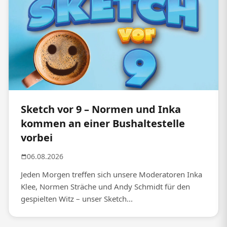
Sketch vor 9 – Normen und Inka
kommen an einer Bushaltestelle
vorbei
06.08.2026
Jeden Morgen treffen sich unsere Moderatoren Inka
Klee, Normen Sträche und Andy Schmidt für den
gespielten Witz – unser Sketch...