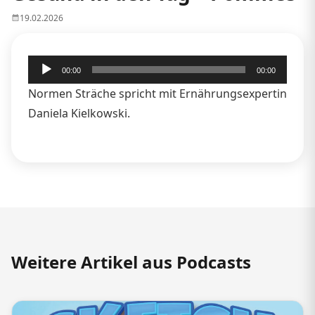
19.02.2026
Audio-
00:00
00:00
Player
Normen Sträche spricht mit Ernährungsexpertin
Daniela Kielkowski.
Weitere Artikel aus Podcasts