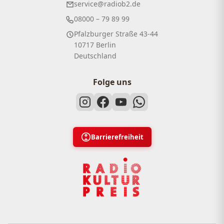
service@radiob2.de
08000 – 79 89 99
Pfalzburger Straße 43-44
10717 Berlin
Deutschland
Folge uns
Barrierefreiheit