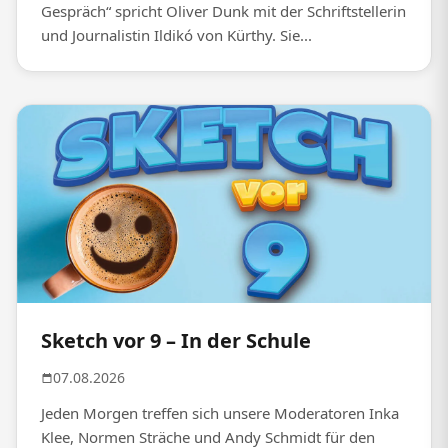
Gespräch“ spricht Oliver Dunk mit der Schriftstellerin
und Journalistin Ildikó von Kürthy. Sie...
Sketch vor 9 – In der Schule
07.08.2026
Jeden Morgen treffen sich unsere Moderatoren Inka
Klee, Normen Sträche und Andy Schmidt für den