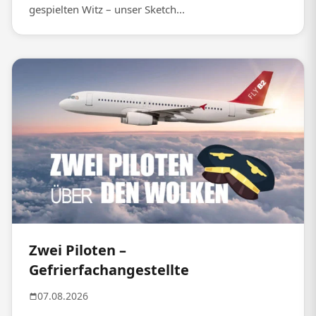
gespielten Witz – unser Sketch...
Zwei Piloten –
Gefrierfachangestellte
07.08.2026