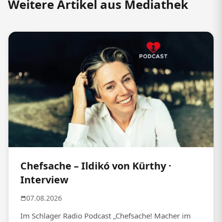
Weitere Artikel aus Mediathek
Chefsache – Ildikó von Kürthy ·
Interview
07.08.2026
Im Schlager Radio Podcast „Chefsache! Macher im