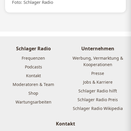
Foto: Schlager Radio
Schlager Radio
Unternehmen
Frequenzen
Werbung, Vermarktung &
Kooperationen
Podcasts
Presse
Kontakt
Jobs & Karriere
Moderatoren & Team
Schlager Radio hilft
Shop
Schlager Radio Preis
Wartungsarbeiten
Schlager Radio Wikipedia
Kontakt