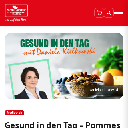
Daniela Kielkowski.
Mediathek
Gesund in den Tag – Pommes