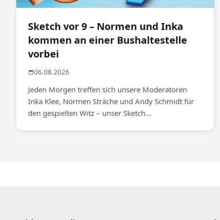
Sketch vor 9 – Normen und Inka
kommen an einer Bushaltestelle
vorbei
06.08.2026
Jeden Morgen treffen sich unsere Moderatoren
Inka Klee, Normen Sträche und Andy Schmidt für
den gespielten Witz – unser Sketch...