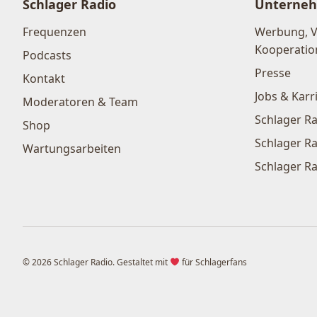
Schlager Radio
Unterne
Frequenzen
Werbung, 
Kooperatio
Podcasts
Presse
Kontakt
Jobs & Karr
Moderatoren & Team
Schlager Ra
Shop
Schlager Ra
Wartungsarbeiten
Schlager Ra
© 2026 Schlager Radio. Gestaltet mit
für Schlagerfans