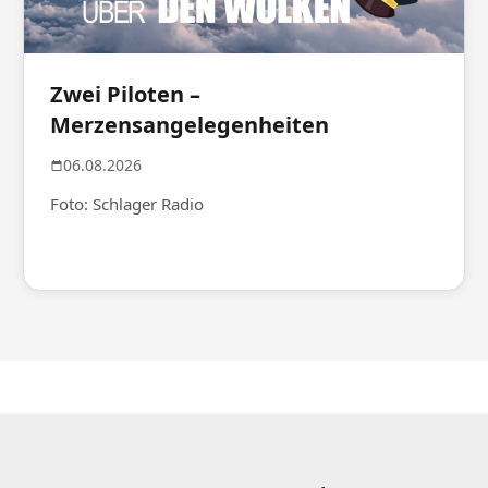
Zwei Piloten –
Merzensangelegenheiten
06.08.2026
Foto: Schlager Radio