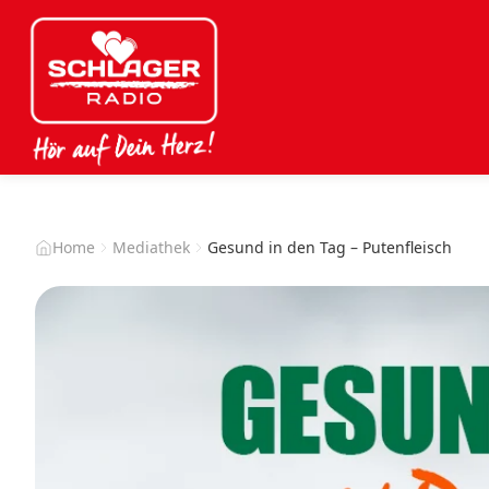
Home
Mediathek
Gesund in den Tag – Putenfleisch