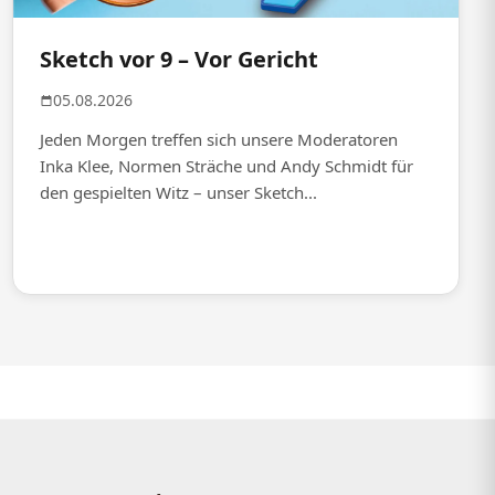
Sketch vor 9 – Vor Gericht
05.08.2026
Jeden Morgen treffen sich unsere Moderatoren
Inka Klee, Normen Sträche und Andy Schmidt für
den gespielten Witz – unser Sketch...