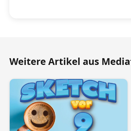
Weitere Artikel aus Medi