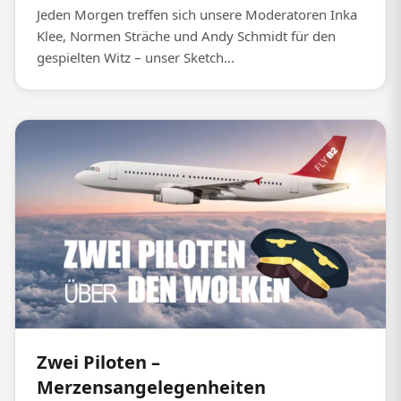
Jeden Morgen treffen sich unsere Moderatoren Inka
Klee, Normen Sträche und Andy Schmidt für den
gespielten Witz – unser Sketch...
Zwei Piloten –
Merzensangelegenheiten