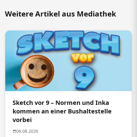
Weitere Artikel aus Mediathek
Sketch vor 9 – Normen und Inka
kommen an einer Bushaltestelle
vorbei
06.08.2026