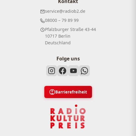
Kontakt
service@radiob2.de
08000 – 79 89 99
Pfalzburger Straße 43-44
10717 Berlin
Deutschland
Folge uns
Barrierefreiheit