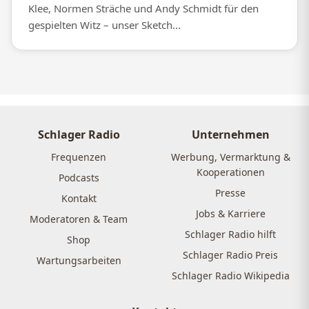
Klee, Normen Sträche und Andy Schmidt für den
gespielten Witz – unser Sketch...
Schlager Radio
Unternehmen
Frequenzen
Werbung, Vermarktung &
Kooperationen
Podcasts
Presse
Kontakt
Jobs & Karriere
Moderatoren & Team
Schlager Radio hilft
Shop
Schlager Radio Preis
Wartungsarbeiten
Schlager Radio Wikipedia