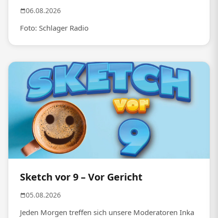
06.08.2026
Foto: Schlager Radio
Sketch vor 9 – Vor Gericht
05.08.2026
Jeden Morgen treffen sich unsere Moderatoren Inka