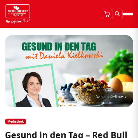
Daniela Kielkowski.
Mediathek
Gesund in den Tag – Red Bull