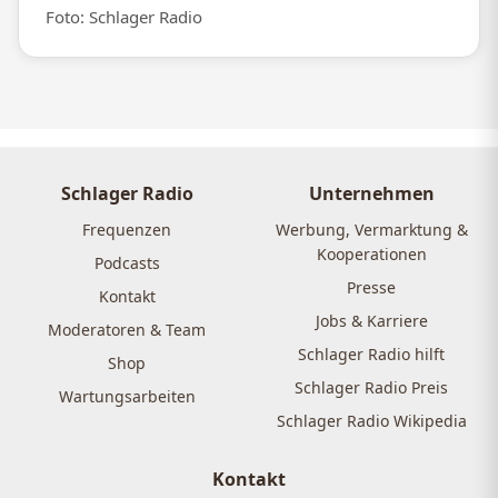
Foto: Schlager Radio
Schlager Radio
Unternehmen
Frequenzen
Werbung, Vermarktung &
Kooperationen
Podcasts
Presse
Kontakt
Jobs & Karriere
Moderatoren & Team
Schlager Radio hilft
Shop
Schlager Radio Preis
Wartungsarbeiten
Schlager Radio Wikipedia
Kontakt