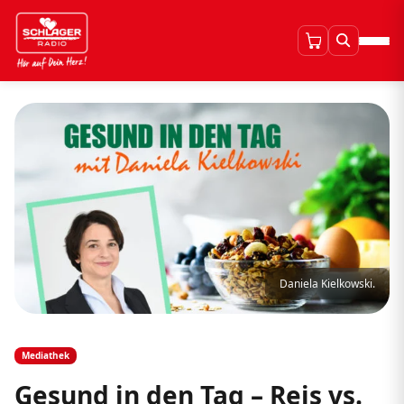
Daniela Kielkowski.
Mediathek
Gesund in den Tag – Reis vs.