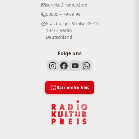
service@radiob2.de
08000 – 79 89 99
Pfalzburger Straße 43-44
10717 Berlin
Deutschland
Folge uns
Barrierefreiheit