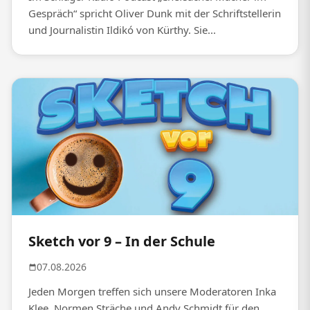
Gespräch“ spricht Oliver Dunk mit der Schriftstellerin
und Journalistin Ildikó von Kürthy. Sie...
Sketch vor 9 – In der Schule
07.08.2026
Jeden Morgen treffen sich unsere Moderatoren Inka
Klee, Normen Sträche und Andy Schmidt für den