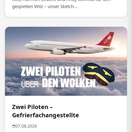
gespielten Witz – unser Sketch...
Zwei Piloten –
Gefrierfachangestellte
07.08.2026