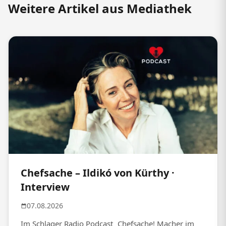
Weitere Artikel aus Mediathek
Chefsache – Ildikó von Kürthy ·
Interview
07.08.2026
Im Schlager Radio Podcast „Chefsache! Macher im