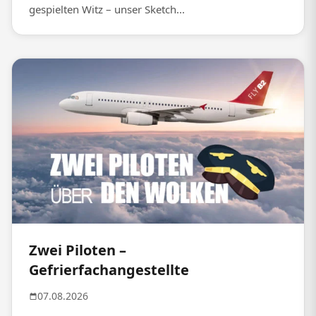
gespielten Witz – unser Sketch...
Zwei Piloten –
Gefrierfachangestellte
07.08.2026