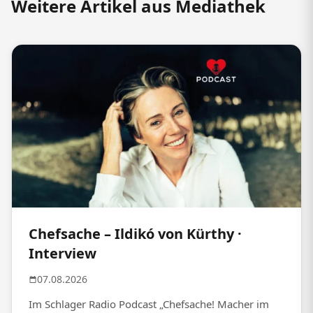
Weitere Artikel aus Mediathek
Chefsache – Ildikó von Kürthy ·
Interview
07.08.2026
Im Schlager Radio Podcast „Chefsache! Macher im