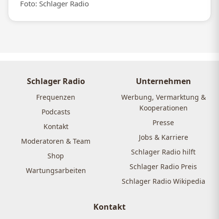
Foto: Schlager Radio
Schlager Radio
Unternehmen
Frequenzen
Werbung, Vermarktung &
Kooperationen
Podcasts
Presse
Kontakt
Jobs & Karriere
Moderatoren & Team
Schlager Radio hilft
Shop
Schlager Radio Preis
Wartungsarbeiten
Schlager Radio Wikipedia
Kontakt