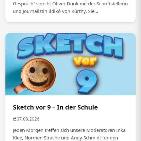
Gespräch“ spricht Oliver Dunk mit der Schriftstellerin
und Journalistin Ildikó von Kürthy. Sie...
Sketch vor 9 – In der Schule
07.08.2026
Jeden Morgen treffen sich unsere Moderatoren Inka
Klee, Normen Sträche und Andy Schmidt für den