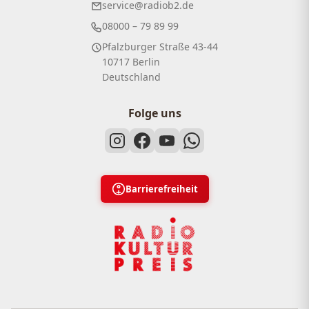
service@radiob2.de
08000 – 79 89 99
Pfalzburger Straße 43-44
10717 Berlin
Deutschland
Folge uns
Barrierefreiheit