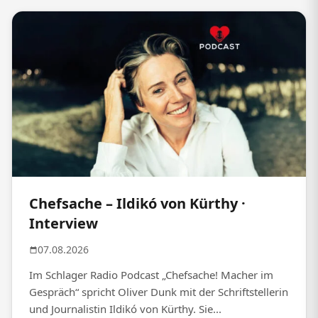
Chefsache – Ildikó von Kürthy ·
Interview
07.08.2026
Im Schlager Radio Podcast „Chefsache! Macher im
Gespräch“ spricht Oliver Dunk mit der Schriftstellerin
und Journalistin Ildikó von Kürthy. Sie...