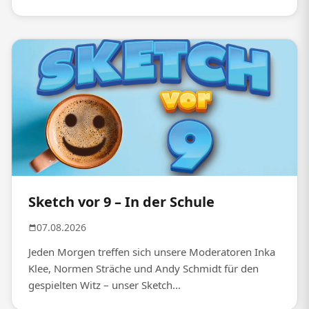
Sketch vor 9 – In der Schule
07.08.2026
Jeden Morgen treffen sich unsere Moderatoren Inka
Klee, Normen Sträche und Andy Schmidt für den
gespielten Witz – unser Sketch...