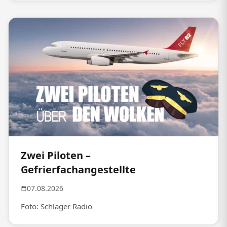
Zwei Piloten –
Gefrierfachangestellte
07.08.2026
Foto: Schlager Radio