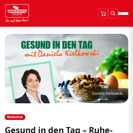
Daniela Kielkowski.
Mediathek
Gesund in den Tag – Ruhe-