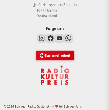
Pfalzburger Straße 43-44
10717 Berlin
Deutschland
Folge uns
Barrierefreiheit
© 2026 Schlager Radio. Gestaltet mit
für Schlagerfans