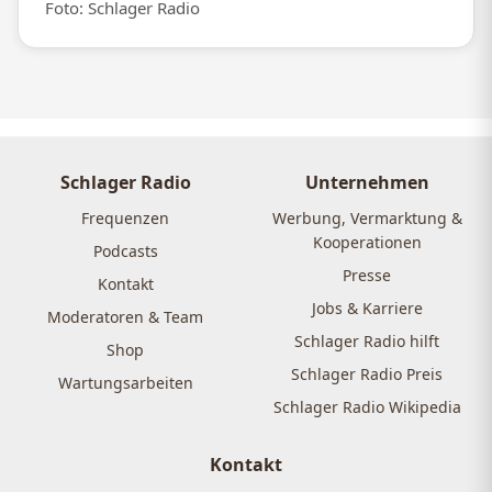
Foto: Schlager Radio
Schlager Radio
Unternehmen
Frequenzen
Werbung, Vermarktung &
Kooperationen
Podcasts
Presse
Kontakt
Jobs & Karriere
Moderatoren & Team
Schlager Radio hilft
Shop
Schlager Radio Preis
Wartungsarbeiten
Schlager Radio Wikipedia
Kontakt