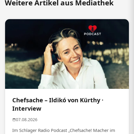
Weitere Artikel aus Mediathek
Chefsache – Ildikó von Kürthy ·
Interview
07.08.2026
Im Schlager Radio Podcast „Chefsache! Macher im