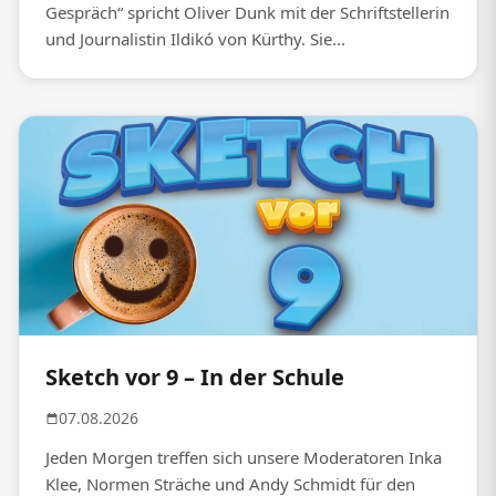
Gespräch“ spricht Oliver Dunk mit der Schriftstellerin
und Journalistin Ildikó von Kürthy. Sie...
Sketch vor 9 – In der Schule
07.08.2026
Jeden Morgen treffen sich unsere Moderatoren Inka
Klee, Normen Sträche und Andy Schmidt für den