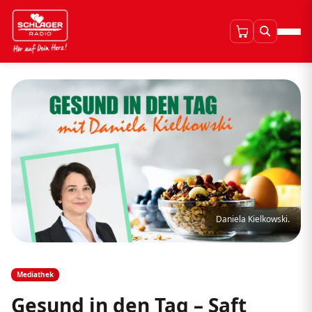
Daniela Kielkowski.
Mediathek
Gesund in den Tag – Saft