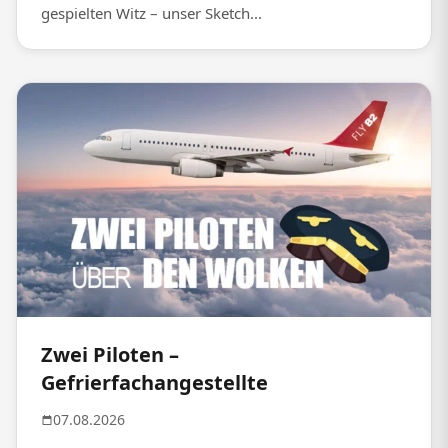
gespielten Witz – unser Sketch...
Zwei Piloten –
Gefrierfachangestellte
07.08.2026