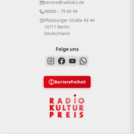
service@radiob2.de
08000 – 79 89 99
Pfalzburger Straße 43-44
10717 Berlin
Deutschland
Folge uns
Barrierefreiheit