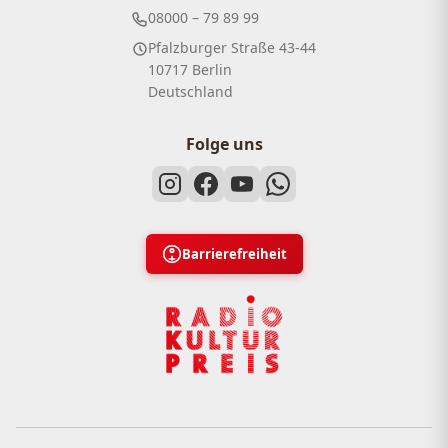
08000 – 79 89 99
Pfalzburger Straße 43-44
10717 Berlin
Deutschland
Folge uns
Barrierefreiheit