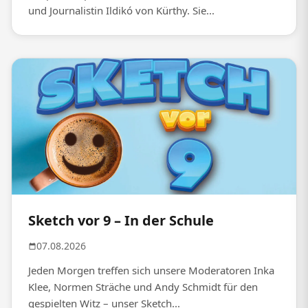
und Journalistin Ildikó von Kürthy. Sie...
Sketch vor 9 – In der Schule
07.08.2026
Jeden Morgen treffen sich unsere Moderatoren Inka
Klee, Normen Sträche und Andy Schmidt für den
gespielten Witz – unser Sketch...