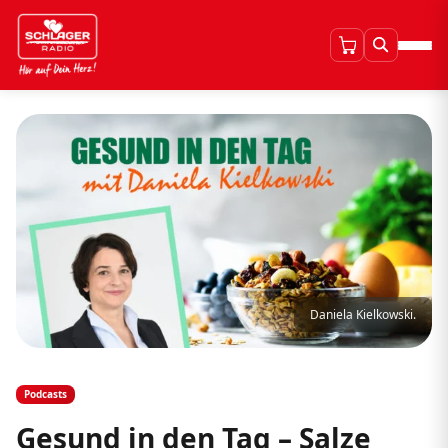
Daniela Kielkowski.
Podcasts
Gesund in den Tag – Salze