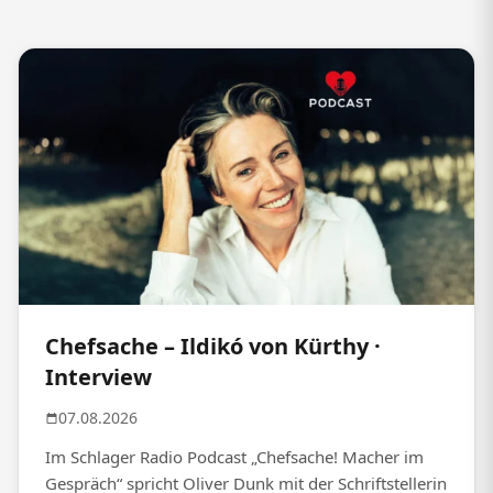
Chefsache – Ildikó von Kürthy ·
Interview
07.08.2026
Im Schlager Radio Podcast „Chefsache! Macher im
Gespräch“ spricht Oliver Dunk mit der Schriftstellerin