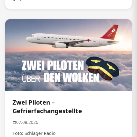
Zwei Piloten –
Gefrierfachangestellte
07.08.2026
Foto: Schlager Radio