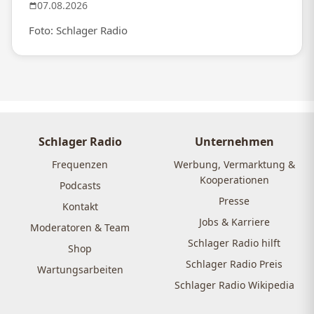
07.08.2026
Foto: Schlager Radio
Schlager Radio
Unternehmen
Frequenzen
Werbung, Vermarktung &
Kooperationen
Podcasts
Presse
Kontakt
Jobs & Karriere
Moderatoren & Team
Schlager Radio hilft
Shop
Schlager Radio Preis
Wartungsarbeiten
Schlager Radio Wikipedia