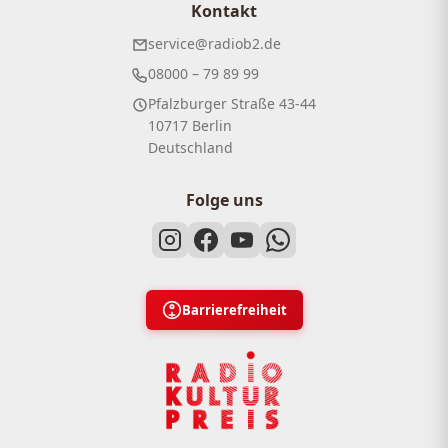
Kontakt
service@radiob2.de
08000 – 79 89 99
Pfalzburger Straße 43-44
10717 Berlin
Deutschland
Folge uns
Barrierefreiheit