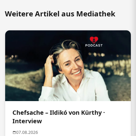
Weitere Artikel aus Mediathek
Chefsache – Ildikó von Kürthy ·
Interview
07.08.2026