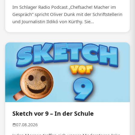
Im Schlager Radio Podcast „Chefsache! Macher im
Gespräch“ spricht Oliver Dunk mit der Schriftstellerin
und Journalistin Ildikó von Kürthy. Sie...
Sketch vor 9 – In der Schule
07.08.2026