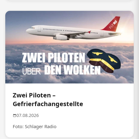
Zwei Piloten –
Gefrierfachangestellte
07.08.2026
Foto: Schlager Radio