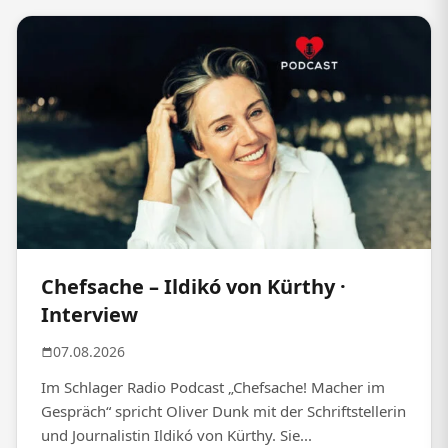
Chefsache – Ildikó von Kürthy ·
Interview
07.08.2026
Im Schlager Radio Podcast „Chefsache! Macher im
Gespräch“ spricht Oliver Dunk mit der Schriftstellerin
und Journalistin Ildikó von Kürthy. Sie...