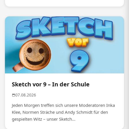
Sketch vor 9 – In der Schule
07.08.2026
Jeden Morgen treffen sich unsere Moderatoren Inka
Klee, Normen Sträche und Andy Schmidt für den
gespielten Witz – unser Sketch...