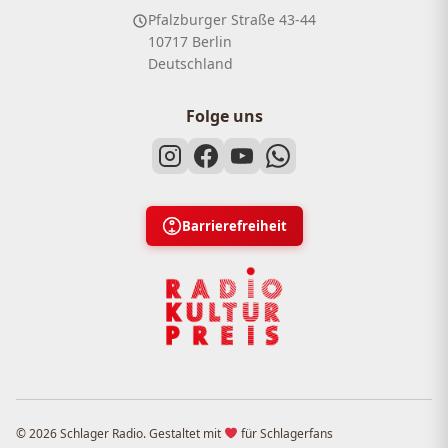
Pfalzburger Straße 43-44
10717 Berlin
Deutschland
Folge uns
Barrierefreiheit
© 2026 Schlager Radio. Gestaltet mit
für Schlagerfans