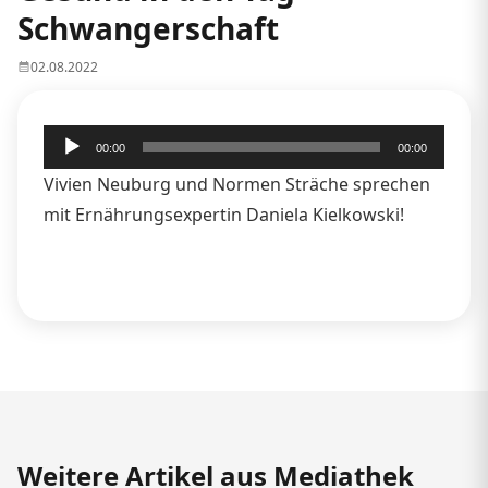
Schwangerschaft
02.08.2022
Audio-
00:00
00:00
Player
Vivien Neuburg und Normen Sträche sprechen
mit Ernährungsexpertin Daniela Kielkowski!
Weitere Artikel aus Mediathek