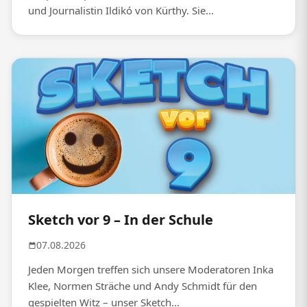
und Journalistin Ildikó von Kürthy. Sie...
Sketch vor 9 – In der Schule
07.08.2026
Jeden Morgen treffen sich unsere Moderatoren Inka
Klee, Normen Sträche und Andy Schmidt für den
gespielten Witz – unser Sketch...