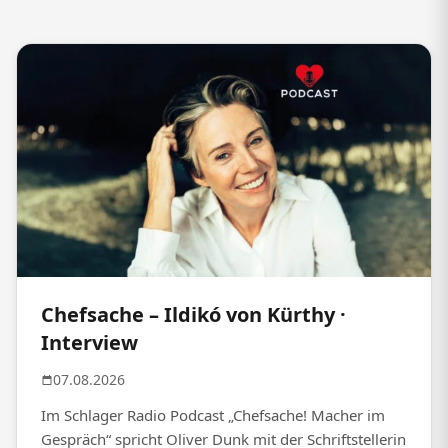
Chefsache – Ildikó von Kürthy ·
Interview
07.08.2026
Im Schlager Radio Podcast „Chefsache! Macher im
Gespräch“ spricht Oliver Dunk mit der Schriftstellerin