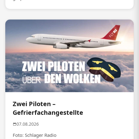
Zwei Piloten –
Gefrierfachangestellte
07.08.2026
Foto: Schlager Radio