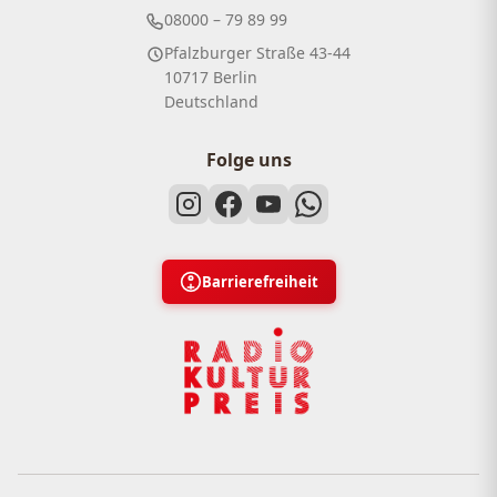
08000 – 79 89 99
Pfalzburger Straße 43-44
10717 Berlin
Deutschland
Folge uns
Barrierefreiheit