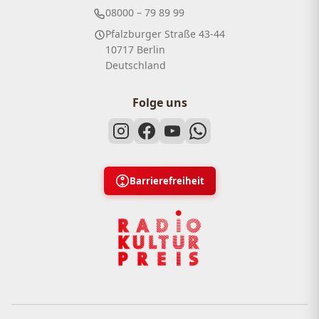
08000 – 79 89 99
Pfalzburger Straße 43-44
10717 Berlin
Deutschland
Folge uns
Barrierefreiheit