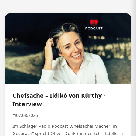
Chefsache – Ildikó von Kürthy ·
Interview
07.08.2026
Im Schlager Radio Podcast „Chefsache! Macher im
Gespräch“ spricht Oliver Dunk mit der Schriftstellerin