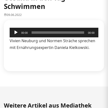
Schwimmen
09.06.2022
Audio-
00:00
00:00
Player
Vivien Neuburg und Normen Sträche sprechen
mit Ernährungsexpertin Daniela Kielkowski.
Weitere Artikel aus Mediathek