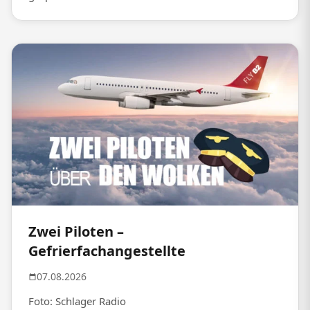
Zwei Piloten –
Gefrierfachangestellte
07.08.2026
Foto: Schlager Radio