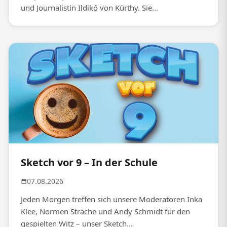
und Journalistin Ildikó von Kürthy. Sie...
Sketch vor 9 – In der Schule
07.08.2026
Jeden Morgen treffen sich unsere Moderatoren Inka
Klee, Normen Sträche und Andy Schmidt für den
gespielten Witz – unser Sketch...