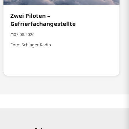
Zwei Piloten –
Gefrierfachangestellte
07.08.2026
Foto: Schlager Radio