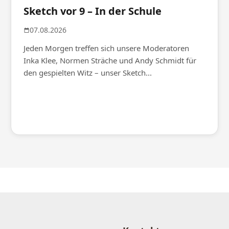
Sketch vor 9 – In der Schule
07.08.2026
Jeden Morgen treffen sich unsere Moderatoren
Inka Klee, Normen Sträche und Andy Schmidt für
den gespielten Witz – unser Sketch...