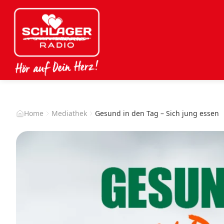
Home
Mediathek
Gesund in den Tag – Sich jung essen