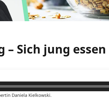
 – Sich jung essen
rtin Daniela Kielkowski.