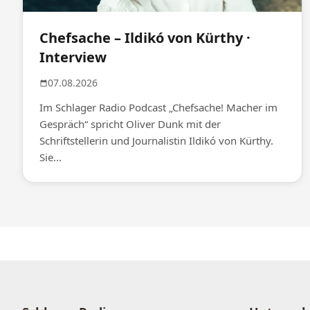
Chefsache – Ildikó von Kürthy ·
Interview
07.08.2026
Im Schlager Radio Podcast „Chefsache! Macher im
Gespräch“ spricht Oliver Dunk mit der
Schriftstellerin und Journalistin Ildikó von Kürthy.
Sie...