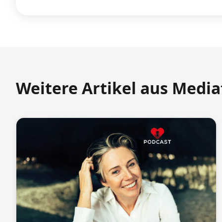
Weitere Artikel aus Medi