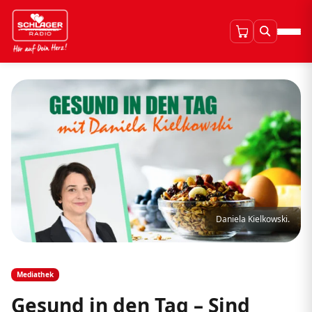
Daniela Kielkowski.
Mediathek
Gesund in den Tag – Sind