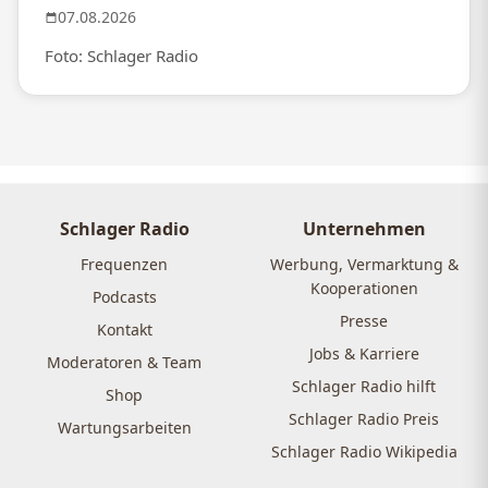
07.08.2026
Foto: Schlager Radio
Schlager Radio
Unternehmen
Frequenzen
Werbung, Vermarktung &
Kooperationen
Podcasts
Presse
Kontakt
Jobs & Karriere
Moderatoren & Team
Schlager Radio hilft
Shop
Schlager Radio Preis
Wartungsarbeiten
Schlager Radio Wikipedia