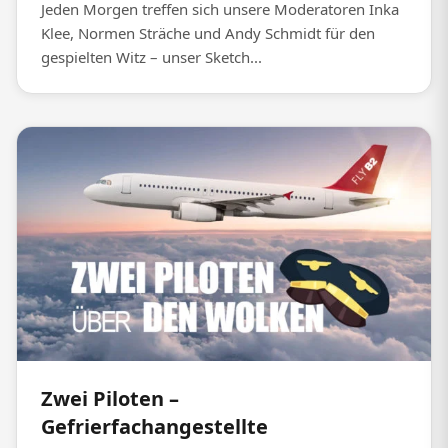
Jeden Morgen treffen sich unsere Moderatoren Inka
Klee, Normen Sträche und Andy Schmidt für den
gespielten Witz – unser Sketch...
Zwei Piloten –
Gefrierfachangestellte