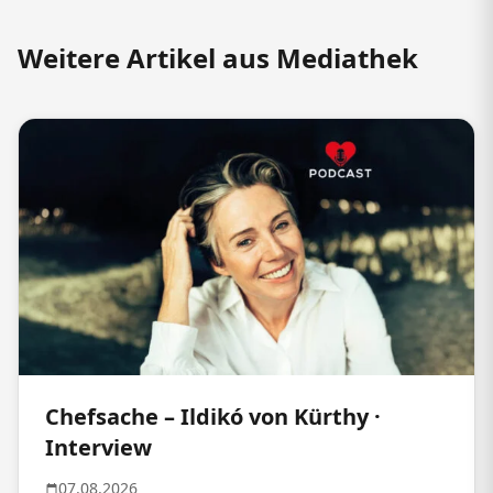
Weitere Artikel aus Mediathek
Chefsache – Ildikó von Kürthy ·
Interview
07.08.2026