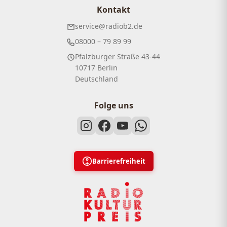
Kontakt
service@radiob2.de
08000 – 79 89 99
Pfalzburger Straße 43-44
10717 Berlin
Deutschland
Folge uns
Barrierefreiheit