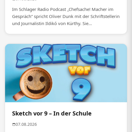
Im Schlager Radio Podcast „Chefsache! Macher im
Gespräch“ spricht Oliver Dunk mit der Schriftstellerin
und Journalistin Ildikó von Kürthy. Sie...
Sketch vor 9 – In der Schule
07.08.2026