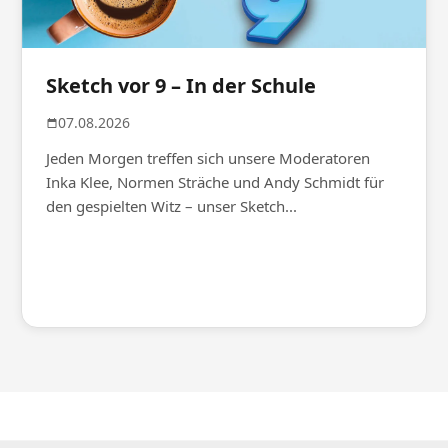
Sketch vor 9 – In der Schule
07.08.2026
Jeden Morgen treffen sich unsere Moderatoren
Inka Klee, Normen Sträche und Andy Schmidt für
den gespielten Witz – unser Sketch...