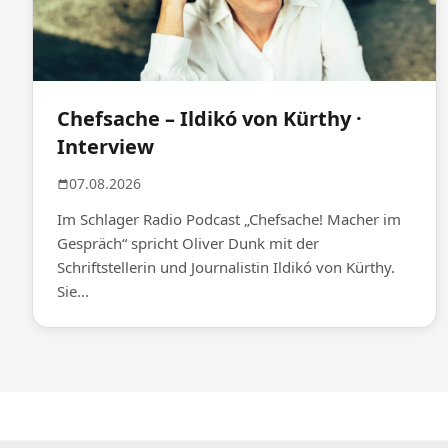
Chefsache – Ildikó von Kürthy ·
Interview
07.08.2026
Im Schlager Radio Podcast „Chefsache! Macher im
Gespräch“ spricht Oliver Dunk mit der
Schriftstellerin und Journalistin Ildikó von Kürthy.
Sie...