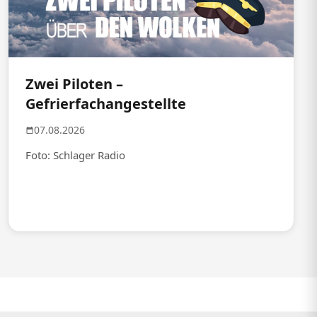
Zwei Piloten –
Gefrierfachangestellte
07.08.2026
Foto: Schlager Radio