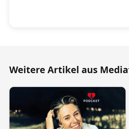
Weitere Artikel aus Medi