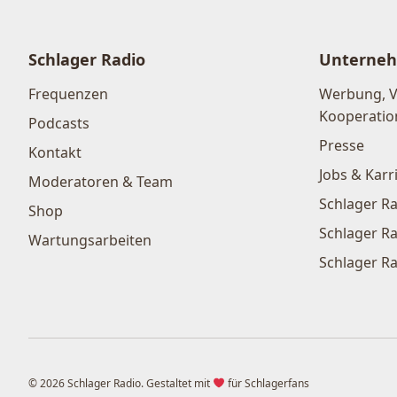
Schlager Radio
Unterne
Frequenzen
Werbung, 
Kooperatio
Podcasts
Presse
Kontakt
Jobs & Karr
Moderatoren & Team
Schlager Ra
Shop
Schlager Ra
Wartungsarbeiten
Schlager Ra
© 2026 Schlager Radio. Gestaltet mit
für Schlagerfans