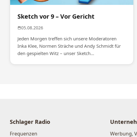
Sketch vor 9 – Vor Gericht
05.08.2026
Jeden Morgen treffen sich unsere Moderatoren
Inka Klee, Normen Sträche und Andy Schmidt für
den gespielten Witz – unser Sketch...
Schlager Radio
Unterne
Frequenzen
Werbung, 