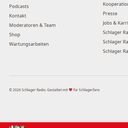
Kooperatio
Podcasts
Presse
Kontakt
Jobs & Karr
Moderatoren & Team
Schlager Ra
Shop
Schlager Ra
Wartungsarbeiten
Schlager Ra
© 2026 Schlager Radio. Gestaltet mit
für Schlagerfans