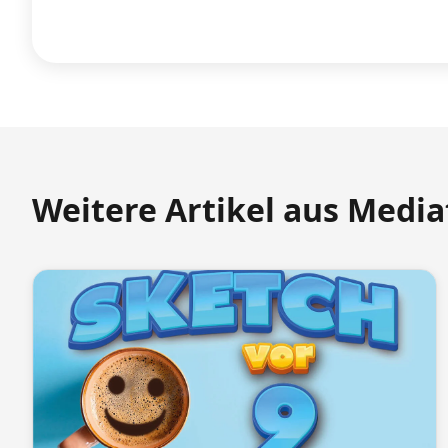
Weitere Artikel aus Medi