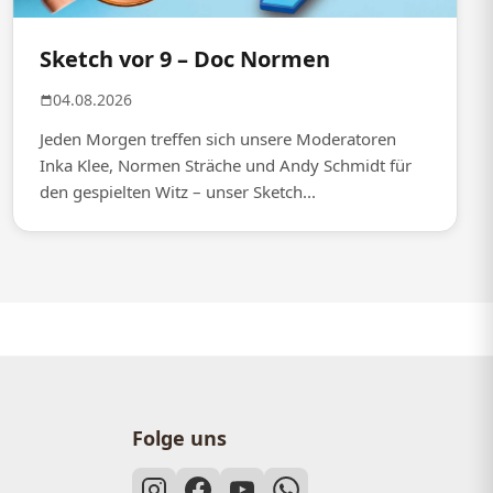
Sketch vor 9 – Doc Normen
04.08.2026
Jeden Morgen treffen sich unsere Moderatoren
Inka Klee, Normen Sträche und Andy Schmidt für
den gespielten Witz – unser Sketch...
Folge uns