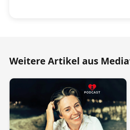
Weitere Artikel aus Medi