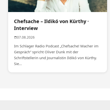
Chefsache – Ildikó von Kürthy ·
Interview
07.08.2026
Im Schlager Radio Podcast „Chefsache! Macher im
Gespräch“ spricht Oliver Dunk mit der
Schriftstellerin und Journalistin Ildikó von Kürthy.
Sie...