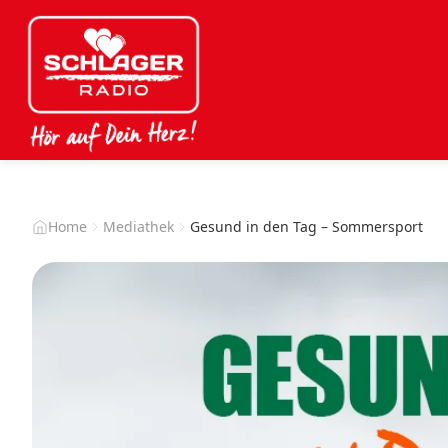
Home
Mediathek
Gesund in den Tag – Sommersport