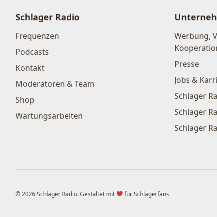
Schlager Radio
Unterne
Frequenzen
Werbung, 
Kooperatio
Podcasts
Presse
Kontakt
Jobs & Karr
Moderatoren & Team
Schlager Ra
Shop
Schlager Ra
Wartungsarbeiten
Schlager Ra
© 2026 Schlager Radio. Gestaltet mit
für Schlagerfans