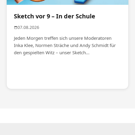
Sketch vor 9 – In der Schule
07.08.2026
Jeden Morgen treffen sich unsere Moderatoren
Inka Klee, Normen Sträche und Andy Schmidt für
den gespielten Witz – unser Sketch...