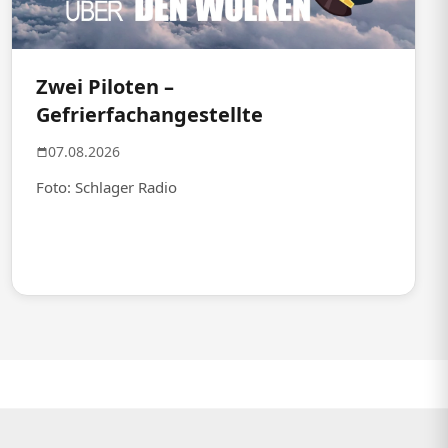
Zwei Piloten –
Gefrierfachangestellte
07.08.2026
Foto: Schlager Radio