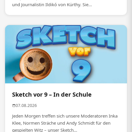
und Journalistin Ildikó von Kürthy. Sie...
Sketch vor 9 – In der Schule
07.08.2026
Jeden Morgen treffen sich unsere Moderatoren Inka
Klee, Normen Sträche und Andy Schmidt für den
gespielten Witz – unser Sketch...