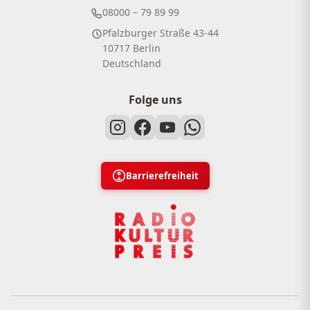
08000 – 79 89 99
Pfalzburger Straße 43-44
10717 Berlin
Deutschland
Folge uns
Barrierefreiheit