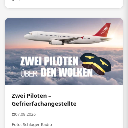
Zwei Piloten –
Gefrierfachangestellte
07.08.2026
Foto: Schlager Radio