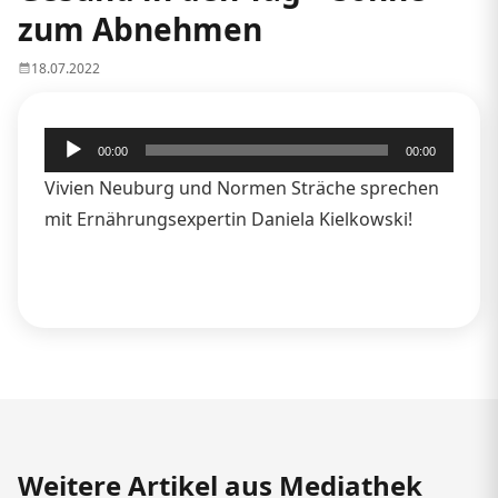
zum Abnehmen
18.07.2022
Audio-
00:00
00:00
Player
Vivien Neuburg und Normen Sträche sprechen
mit Ernährungsexpertin Daniela Kielkowski!
Weitere Artikel aus Mediathek