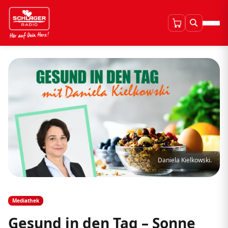
Daniela Kielkowski.
Mediathek
Gesund in den Tag – Sonne