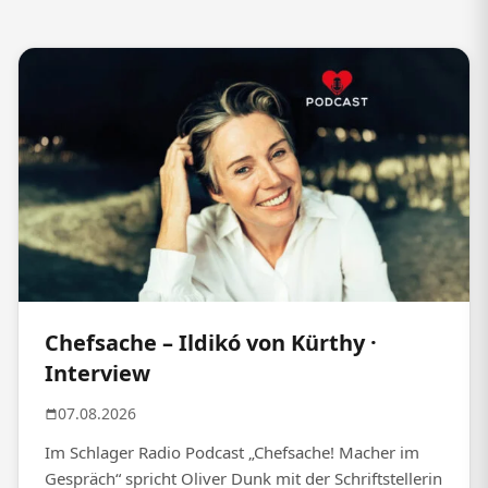
Chefsache – Ildikó von Kürthy ·
Interview
07.08.2026
Im Schlager Radio Podcast „Chefsache! Macher im
Gespräch“ spricht Oliver Dunk mit der Schriftstellerin